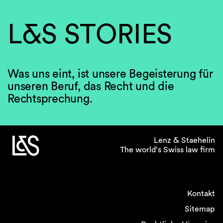
L&S STORIES
Was uns eint, ist unsere Begeisterung für
unseren Beruf, das Recht und die
Rechtsprechung.
Lenz & Staehelin
The world's Swiss law firm
Kontakt
Sitemap