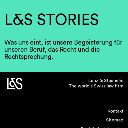
L&S STORIES
Was uns eint, ist unsere Begeisterung für
unseren Beruf, das Recht und die
Rechtsprechung.
Lenz & Staehelin
The world's Swiss law firm
Kontakt
Sitemap