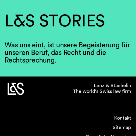
L&S STORIES
Was uns eint, ist unsere Begeisterung für
unseren Beruf, das Recht und die
Rechtsprechung.
Lenz & Staehelin
The world's Swiss law firm
Kontakt
Sitemap