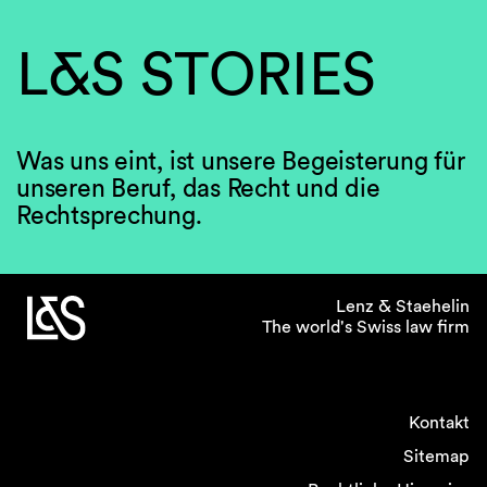
L&S STORIES
Was uns eint, ist unsere Begeisterung für
unseren Beruf, das Recht und die
Rechtsprechung.
Lenz & Staehelin
The world's Swiss law firm
Kontakt
Sitemap