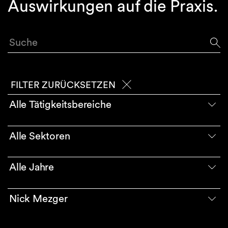
Auswirkungen auf die Praxis.
Suche
FILTER ZURÜCKSETZEN
Alle Tätigkeitsbereiche
Alle Sektoren
Alle Jahre
Nick Mezger