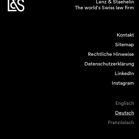
Lenz & Staehelin
The world's Swiss law firm
Kontakt
Sitemap
Rechtliche Hinweise
Datenschutzerklärung
LinkedIn
Instagram
Englisch
Deutsch
Französisch