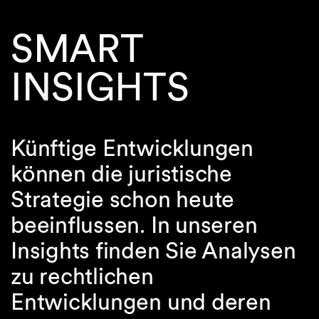
SMART
INSIGHTS
Künftige Entwicklungen
können die juristische
Strategie schon heute
beeinflussen. In unseren
Insights finden Sie Analysen
zu rechtlichen
Entwicklungen und deren