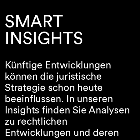
SMART
INSIGHTS
Künftige Entwicklungen
können die juristische
Strategie schon heute
beeinflussen. In unseren
Insights finden Sie Analysen
zu rechtlichen
Entwicklungen und deren