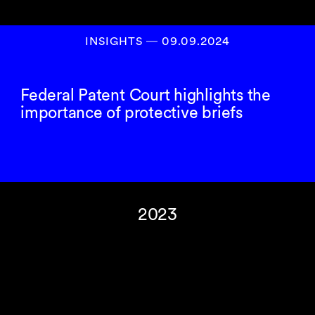
INSIGHTS
―
09.09.2024
Federal Patent Court highlights the
importance of protective briefs
2023