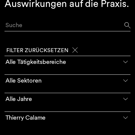
Auswirkungen auf die Praxis.
Suche
FILTER ZURÜCKSETZEN
Alle Tätigkeitsbereiche
Alle Sektoren
Alle Jahre
Thierry Calame