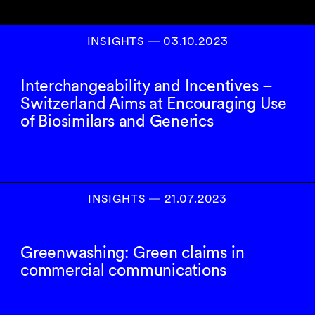
INSIGHTS
―
03.10.2023
Interchangeability and Incentives –
Switzerland Aims at Encouraging Use
of Biosimilars and Generics
INSIGHTS
―
21.07.2023
Greenwashing: Green claims in
commercial communications