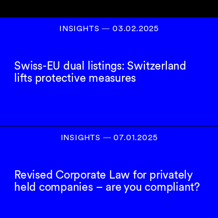
INSIGHTS
―
03.02.2025
Swiss-EU dual listings: Switzerland
lifts protective measures
INSIGHTS
―
07.01.2025
Revised Corporate Law for privately
held companies – are you compliant?