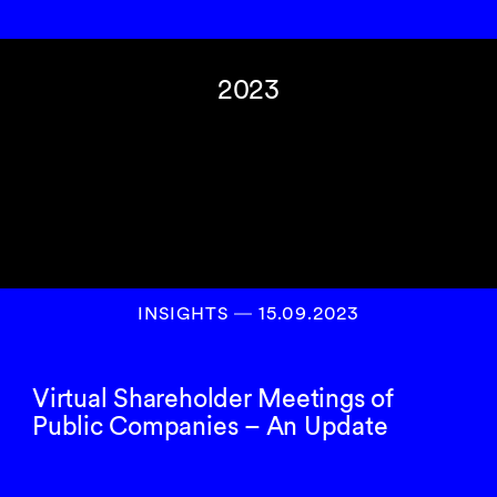
2023
INSIGHTS
―
15.09.2023
Virtual Shareholder Meetings of
Public Companies – An Update