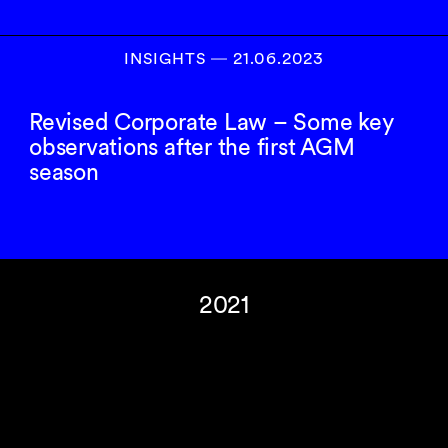
INSIGHTS
―
21.06.2023
Revised Corporate Law – Some key
observations after the first AGM
season
2021