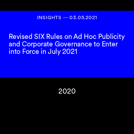
INSIGHTS
―
03.05.2021
Revised SIX Rules on Ad Hoc Publicity
and Corporate Governance to Enter
into Force in July 2021
2020