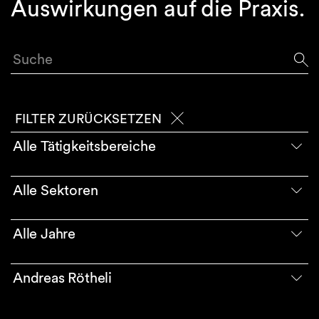
Auswirkungen auf die Praxis.
Suche
FILTER ZURÜCKSETZEN
Alle Tätigkeitsbereiche
Alle Sektoren
Alle Jahre
Andreas Rötheli