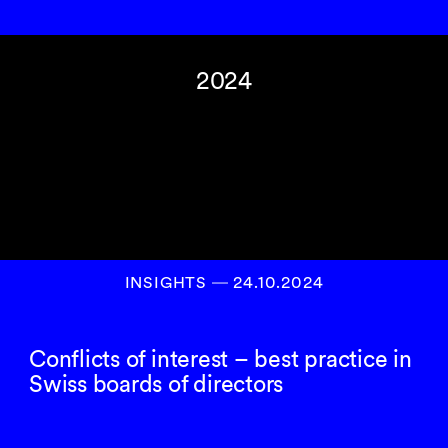
2024
INSIGHTS
―
24.10.2024
Conflicts of interest – best practice in
Swiss boards of directors