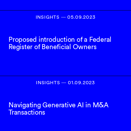
INSIGHTS
―
05.09.2023
Proposed introduction of a Federal
Register of Beneficial Owners
INSIGHTS
―
01.09.2023
Navigating Generative AI in M&A
Transactions