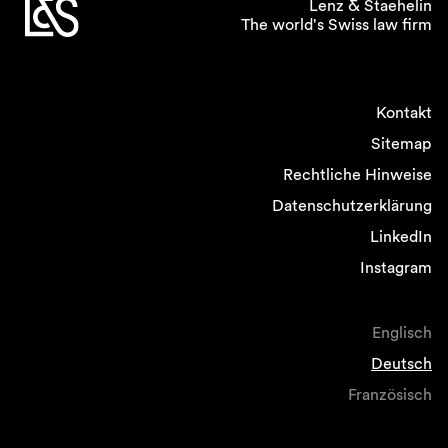
Lenz & Staehelin
The world's Swiss law firm
Kontakt
Sitemap
Rechtliche Hinweise
Datenschutzerklärung
LinkedIn
Instagram
Englisch
Deutsch
Französisch