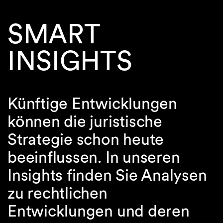
SMART
INSIGHTS
Künftige Entwicklungen
können die juristische
Strategie schon heute
beeinflussen. In unseren
Insights finden Sie Analysen
zu rechtlichen
Entwicklungen und deren