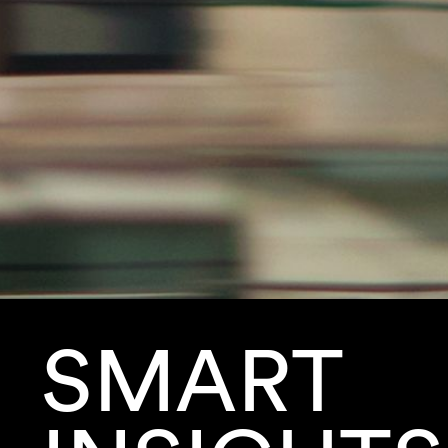
SMART