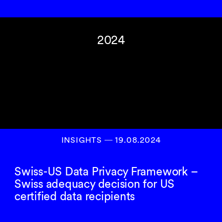
2024
INSIGHTS
―
19.08.2024
Swiss-US Data Privacy Framework –
Swiss adequacy decision for US
certified data recipients