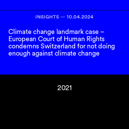
INSIGHTS
―
10.04.2024
Climate change landmark case –
European Court of Human Rights
condemns Switzerland for not doing
enough against climate change
2021