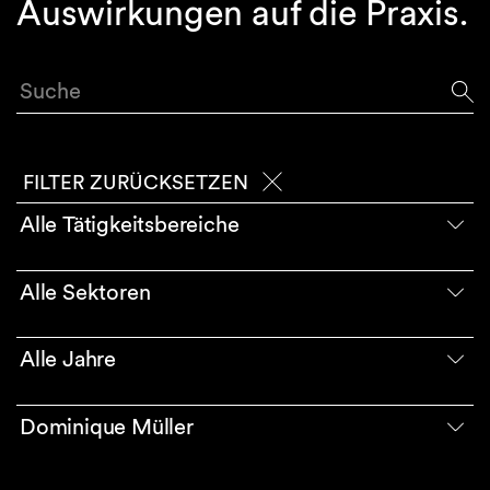
Auswirkungen auf die Praxis.
Suche
FILTER ZURÜCKSETZEN
Alle Tätigkeitsbereiche
Alle Sektoren
Alle Jahre
Dominique Müller