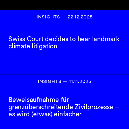
INSIGHTS
―
22.12.2025
Swiss Court decides to hear landmark
climate litigation
INSIGHTS
―
11.11.2025
Beweisaufnahme für
grenzüberschreitende Zivilprozesse –
es wird (etwas) einfacher