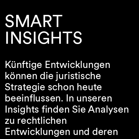
SMART
INSIGHTS
Künftige Entwicklungen
können die juristische
Strategie schon heute
beeinflussen. In unseren
Insights finden Sie Analysen
zu rechtlichen
Entwicklungen und deren