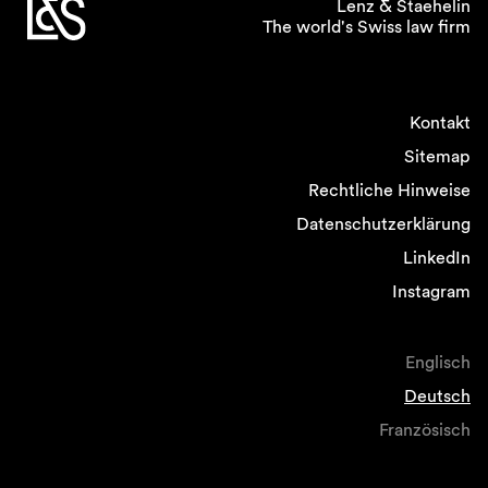
Lenz & Staehelin
The world's Swiss law firm
Kontakt
Sitemap
Rechtliche Hinweise
Datenschutzerklärung
LinkedIn
Instagram
Englisch
Deutsch
Französisch