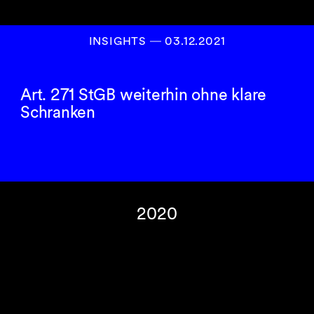
INSIGHTS
―
03.12.2021
Art. 271 StGB weiterhin ohne klare
Schranken
2020