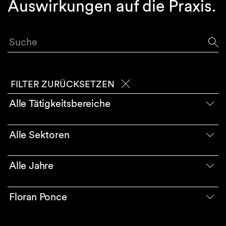
Auswirkungen auf die Praxis.
Suche
FILTER ZURÜCKSETZEN
Alle Tätigkeitsbereiche
Alle Sektoren
Alle Jahre
Floran Ponce