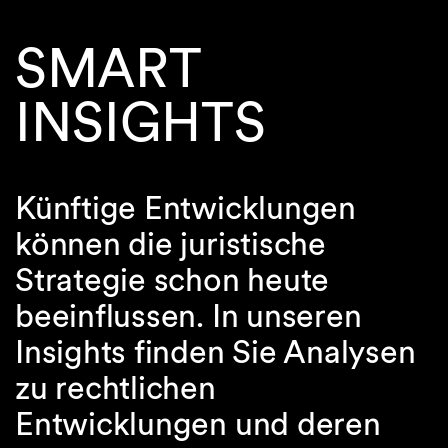
SMART
INSIGHTS
Künftige Entwicklungen
können die juristische
Strategie schon heute
beeinflussen. In unseren
Insights finden Sie Analysen
zu rechtlichen
Entwicklungen und deren