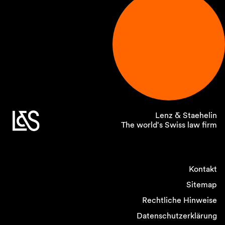
Lenz & Staehelin
The world's Swiss law firm
Kontakt
Sitemap
Rechtliche Hinweise
Datenschutzerklärung