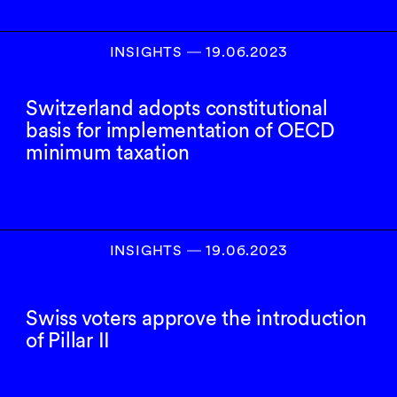
INSIGHTS
―
19.06.2023
Switzerland adopts constitutional
basis for implementation of OECD
minimum taxation
INSIGHTS
―
19.06.2023
Swiss voters approve the introduction
of Pillar II