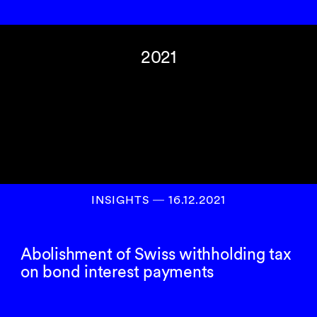
2021
INSIGHTS
―
16.12.2021
Abolishment of Swiss withholding tax
on bond interest payments