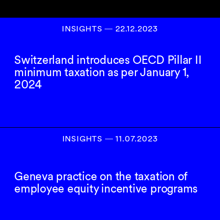
INSIGHTS
―
22.12.2023
Switzerland introduces OECD Pillar II
minimum taxation as per January 1,
2024
INSIGHTS
―
11.07.2023
Geneva practice on the taxation of
employee equity incentive programs