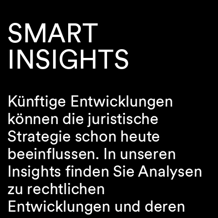
SMART
INSIGHTS
Künftige Entwicklungen
können die juristische
Strategie schon heute
beeinflussen. In unseren
Insights finden Sie Analysen
zu rechtlichen
Entwicklungen und deren