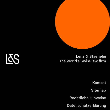
Lenz & Staehelin
The world's Swiss law firm
Kontakt
Sitemap
Rechtliche Hinweise
Datenschutzerklärung