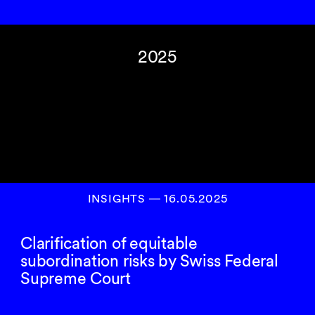
2025
INSIGHTS
―
16.05.2025
Clarification of equitable
subordination risks by Swiss Federal
Supreme Court