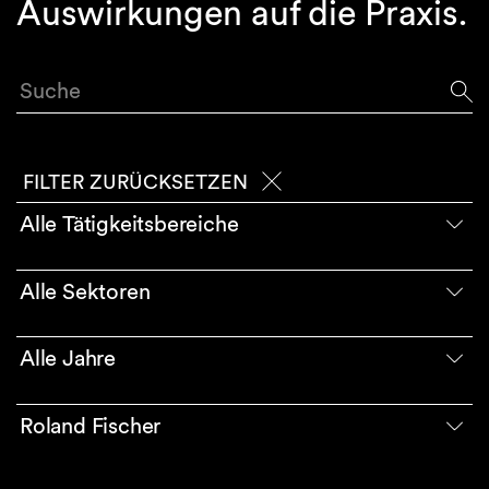
Auswirkungen auf die Praxis.
Suche
FILTER ZURÜCKSETZEN
Alle Tätigkeitsbereiche
Alle Sektoren
Alle Jahre
Roland Fischer