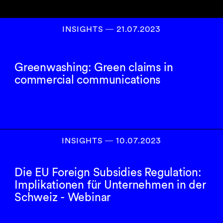
INSIGHTS
―
21.07.2023
Greenwashing: Green claims in
commercial communications
INSIGHTS
―
10.07.2023
Die EU Foreign Subsidies Regulation:
Implikationen für Unternehmen in der
Schweiz - Webinar