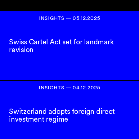
INSIGHTS
―
05.12.2025
Swiss Cartel Act set for landmark
revision
INSIGHTS
―
04.12.2025
Switzerland adopts foreign direct
investment regime