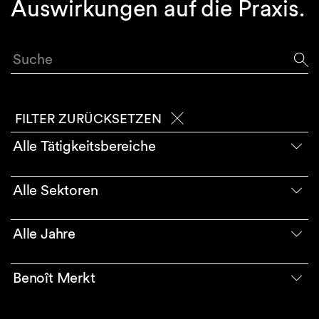
Auswirkungen auf die Praxis.
Suche
FILTER ZURÜCKSETZEN
Alle Tätigkeitsbereiche
Alle Sektoren
Alle Jahre
Benoît Merkt