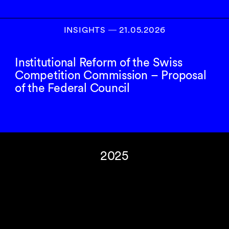
INSIGHTS
―
21.05.2026
Institutional Reform of the Swiss
Competition Commission – Proposal
of the Federal Council
2025