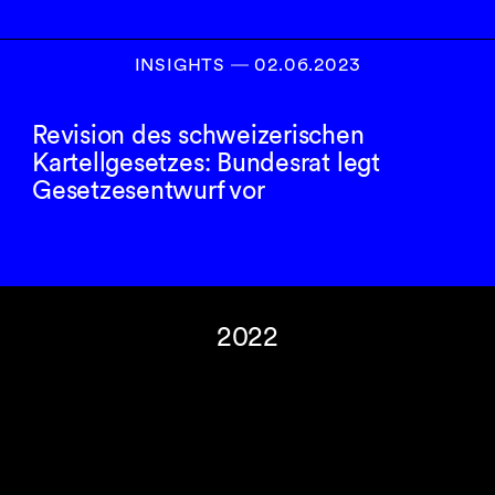
INSIGHTS
―
02.06.2023
Revision des schweizerischen
Kartellgesetzes: Bundesrat legt
Gesetzesentwurf vor
2022