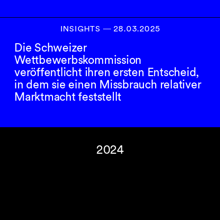
INSIGHTS
―
28.03.2025
Die Schweizer
Wettbewerbskommission
veröffentlicht ihren ersten Entscheid,
in dem sie einen Missbrauch relativer
Marktmacht feststellt
2024