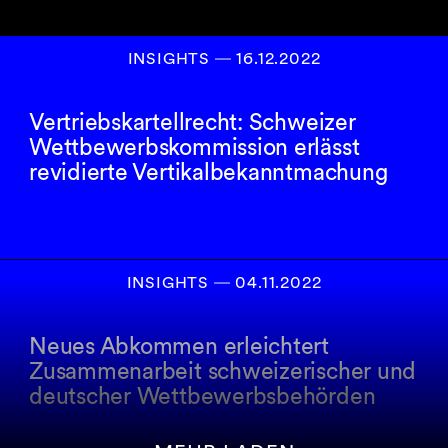
INSIGHTS
―
16.12.2022
Vertriebskartellrecht: Schweizer
Wettbewerbskommission erlässt
revidierte Vertikalbekanntmachung
INSIGHTS
―
04.11.2022
Neues Abkommen erleichtert
Zusammenarbeit schweizerischer und
deutscher Wettbewerbsbehörden