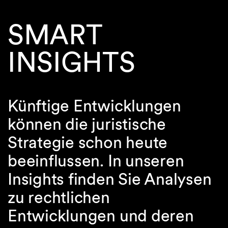
SMART
INSIGHTS
Künftige Entwicklungen
können die juristische
Strategie schon heute
beeinflussen. In unseren
Insights finden Sie Analysen
zu rechtlichen
Entwicklungen und deren