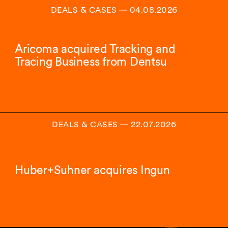
DEALS & CASES
―
04.08.2026
Aricoma acquired Tracking and
Tracing Business from Dentsu
DEALS & CASES
―
22.07.2026
Huber+Suhner acquires Ingun