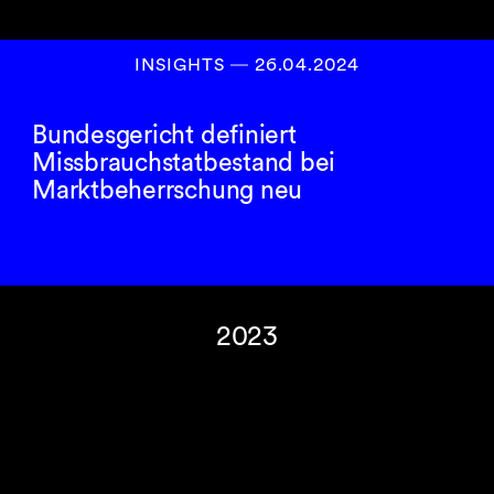
INSIGHTS
―
26.04.2024
Bundesgericht definiert
Missbrauchstatbestand bei
Marktbeherrschung neu
2023