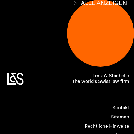
ALLE ANZEIGEN
Lenz & Staehelin
The world's Swiss law firm
Kontakt
Sitemap
Rechtliche Hinweise