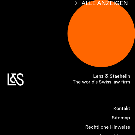
ALLE ANZEIGEN
Lenz & Staehelin
The world's Swiss law firm
Kontakt
Sitemap
Rechtliche Hinweise