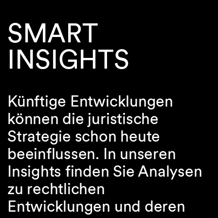
SMART
INSIGHTS
Künftige Entwicklungen
können die juristische
Strategie schon heute
beeinflussen. In unseren
Insights finden Sie Analysen
zu rechtlichen
Entwicklungen und deren