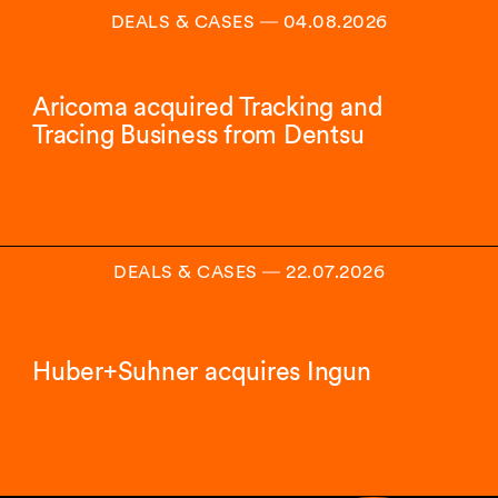
DEALS & CASES
―
04.08.2026
Aricoma acquired Tracking and
Tracing Business from Dentsu
DEALS & CASES
―
22.07.2026
Huber+Suhner acquires Ingun