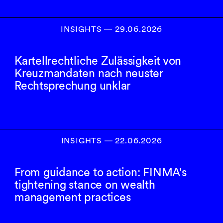
INSIGHTS
―
29.06.2026
Kartellrechtliche Zulässigkeit von
Kreuzmandaten nach neuster
Rechtsprechung unklar
INSIGHTS
―
22.06.2026
From guidance to action: FINMA's
tightening stance on wealth
management practices