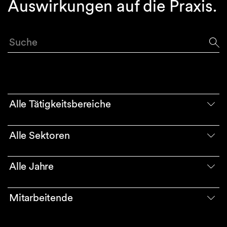
Auswirkungen auf die Praxis.
Suche
Alle Tätigkeitsbereiche
Alle Sektoren
Alle Jahre
Mitarbeitende