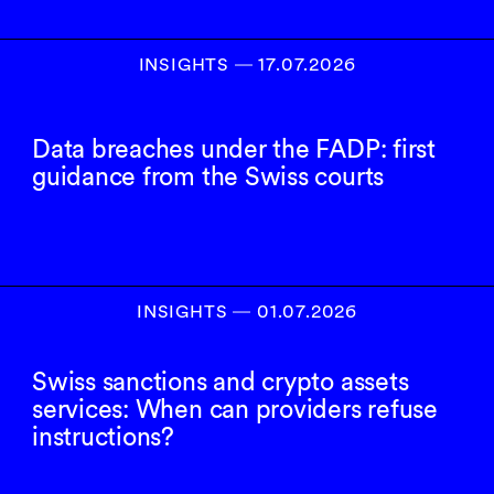
INSIGHTS
―
17.07.2026
Data breaches under the FADP: first
guidance from the Swiss courts
INSIGHTS
―
01.07.2026
Swiss sanctions and crypto assets
services: When can providers refuse
instructions?