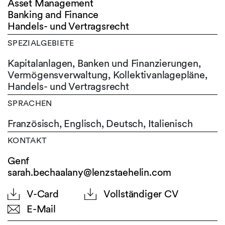
Asset Management
Banking and Finance
Handels- und Vertragsrecht
SPEZIALGEBIETE
Kapitalanlagen, Banken und Finanzierungen,
Vermögensverwaltung, Kollektivanlagepläne,
Handels- und Vertragsrecht
SPRACHEN
Französisch,
Englisch,
Deutsch,
Italienisch
KONTAKT
Genf
sarah.bechaalany@lenzstaehelin.com
V-Card
Vollständiger CV
E-Mail