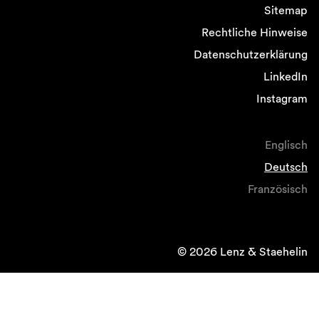
Sitemap
Rechtliche Hinweise
Datenschutzerklärung
LinkedIn
Instagram
Englisch
Deutsch
Französisch
© 2026 Lenz & Staehelin