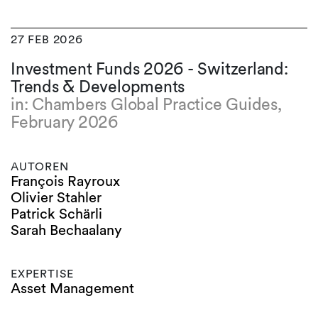
27 FEB 2026
Investment Funds 2026 - Switzerland:
Trends & Developments
in: Chambers Global Practice Guides,
February 2026
AUTOREN
François Rayroux
Olivier Stahler
Patrick Schärli
Sarah Bechaalany
EXPERTISE
Asset Management