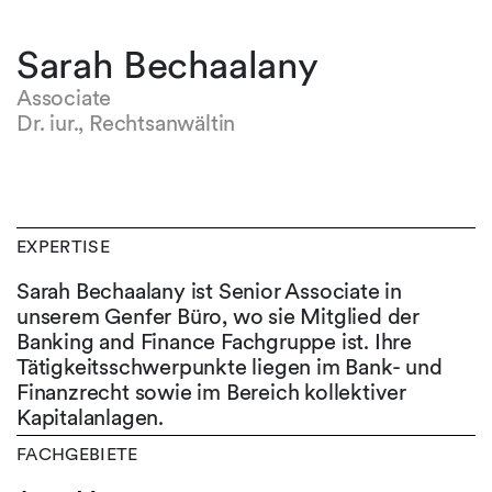
Sarah Bechaalany
Associate
Dr. iur., Rechtsanwältin
EXPERTISE
Sarah Bechaalany ist Senior Associate in
unserem Genfer Büro, wo sie Mitglied der
Banking and Finance Fachgruppe ist. Ihre
Tätigkeitsschwerpunkte liegen im Bank- und
Finanzrecht sowie im Bereich kollektiver
Kapitalanlagen.
FACHGEBIETE