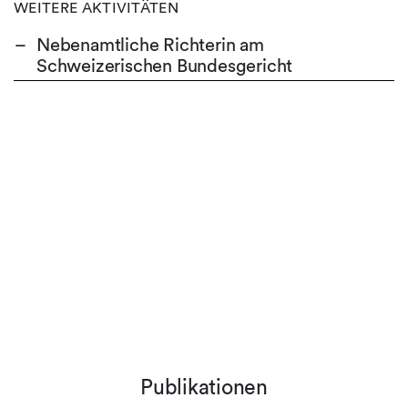
WEITERE AKTIVITÄTEN
Nebenamtliche Richterin am
Schweizerischen Bundesgericht
Publikationen