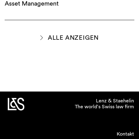
Asset Management
ALLE ANZEIGEN
Lenz & Staehelin
The world's Swiss law firm
Kontakt