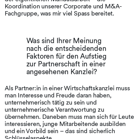
Koordination unserer Corporate und M&A-
Fachgruppe, was mir viel Spass bereitet.
Was sind Ihrer Meinung
nach die entscheidenden
Faktoren für den Aufstieg
zur Partnerschaft in einer
angesehenen Kanzlei?
Als Partner:in in einer Wirtschaftskanzlei muss
man Interesse und Freude daran haben,
unternehmerisch tätig zu sein und
unternehmerische Verantwortung zu
übernehmen. Daneben muss man sich für Leute
interessieren, junge Mitarbeitende ausbilden
und ein Vorbild sein – das sind sicherlich
Schlüsselaspekte.