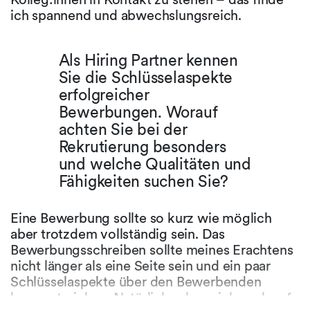
ich spannend und abwechslungsreich.
Als Hiring Partner kennen
Sie die Schlüsselaspekte
erfolgreicher
Bewerbungen. Worauf
achten Sie bei der
Rekrutierung besonders
und welche Qualitäten und
Fähigkeiten suchen Sie?
Eine Bewerbung sollte so kurz wie möglich
aber trotzdem vollständig sein. Das
Bewerbungsschreiben sollte meines Erachtens
nicht länger als eine Seite sein und ein paar
Schlüsselaspekte über den Bewerbenden
hervorstreichen. Natürlich schaue ich auch auf