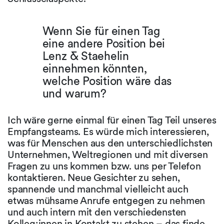
Wenn Sie für einen Tag
eine andere Position bei
Lenz & Staehelin
einnehmen könnten,
welche Position wäre das
und warum?
Ich wäre gerne einmal für einen Tag Teil unseres
Empfangsteams. Es würde mich interessieren,
was für Menschen aus den unterschiedlichsten
Unternehmen, Weltregionen und mit diversen
Fragen zu uns kommen bzw. uns per Telefon
kontaktieren. Neue Gesichter zu sehen,
spannende und manchmal vielleicht auch
etwas mühsame Anrufe entgegen zu nehmen
und auch intern mit den verschiedensten
Kolleg:innen in Kontakt zu stehen – das finde