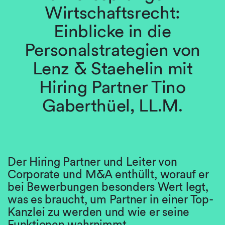
Wirtschaftsrecht:
Einblicke in die
Personalstrategien von
Lenz & Staehelin mit
Hiring Partner Tino
Gaberthüel, LL.M.
Der Hiring Partner und Leiter von
Corporate und M&A enthüllt, worauf er
bei Bewerbungen besonders Wert legt,
was es braucht, um Partner in einer Top-
Kanzlei zu werden und wie er seine
Funktionen wahrnimmt.