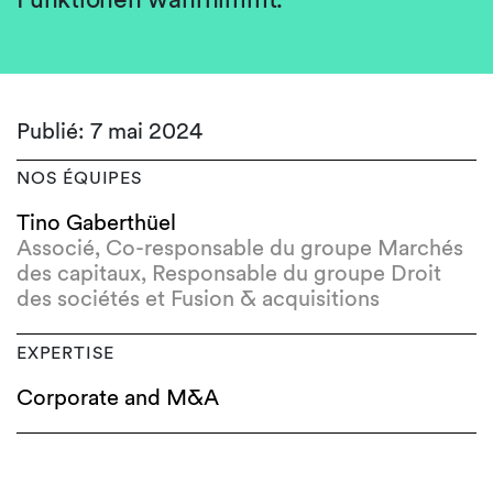
Publié: 7 mai 2024
NOS ÉQUIPES
Tino Gaberthüel
Associé, Co-responsable du groupe Marchés
des capitaux, Responsable du groupe Droit
des sociétés et Fusion & acquisitions
EXPERTISE
Corporate and M&A