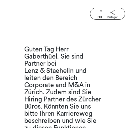
PDF
Partager
Guten Tag Herr
Gaberthüel. Sie sind
Partner bei
Lenz & Staehelin und
leiten den Bereich
Corporate and M&A in
Zürich. Zudem sind Sie
Hiring Partner des Zürcher
Büros. Könnten Sie uns
bitte Ihren Karriereweg
beschreiben und wie Sie
zu diesen Funktionen