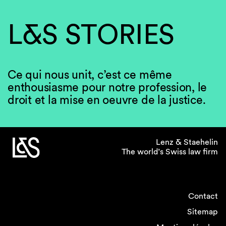
L&S STORIES
Ce qui nous unit, c’est ce même
enthousiasme pour notre profession, le
droit et la mise en oeuvre de la justice.
Lenz & Staehelin
The world’s Swiss law firm
Contact
Sitemap