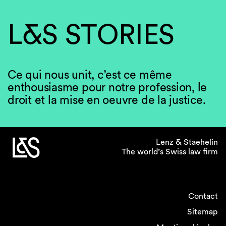
L&S STORIES
Ce qui nous unit, c’est ce même
enthousiasme pour notre profession, le
droit et la mise en oeuvre de la justice.
Lenz & Staehelin
The world’s Swiss law firm
Contact
Sitemap