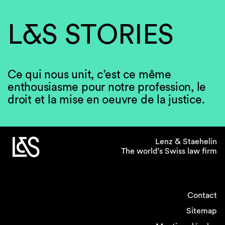
L&S STORIES
Ce qui nous unit, c’est ce même
enthousiasme pour notre profession, le
droit et la mise en oeuvre de la justice.
Lenz & Staehelin
The world’s Swiss law firm
Contact
Sitemap