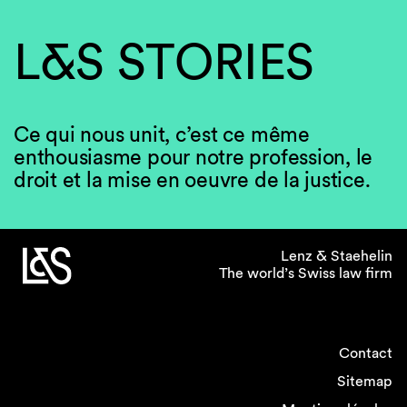
L&S STORIES
Ce qui nous unit, c’est ce même
enthousiasme pour notre profession, le
droit et la mise en oeuvre de la justice.
Lenz & Staehelin
The world’s Swiss law firm
Contact
Sitemap