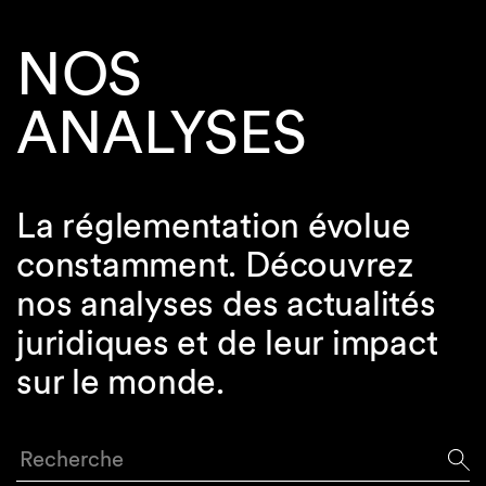
NOS
ANALYSES
La réglementation évolue
constamment. Découvrez
nos analyses des actualités
juridiques et de leur impact
sur le monde.
Recherche