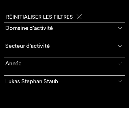
RÉINITIALISER LES FILTRES
Domaine d'activité
Secteur d'activité
Année
Lukas Stephan Staub