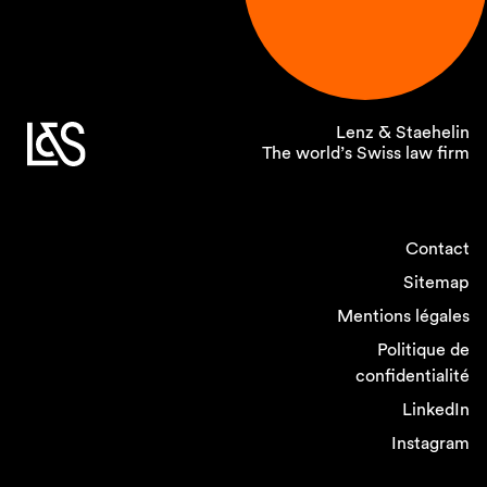
Lenz & Staehelin
The world’s Swiss law firm
Contact
Sitemap
Mentions légales
Politique de
confidentialité
LinkedIn
Instagram