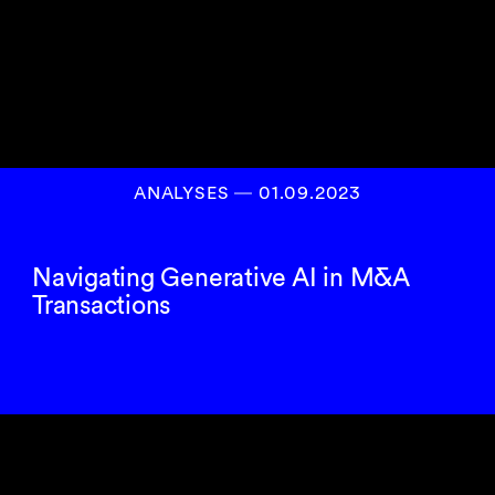
ANALYSES
―
01.09.2023
Navigating Generative AI in M&A
Transactions