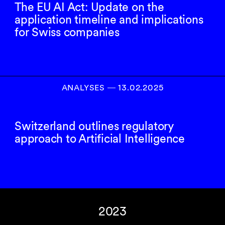
The EU AI Act: Update on the
application timeline and implications
for Swiss companies
ANALYSES
―
13.02.2025
Switzerland outlines regulatory
approach to Artificial Intelligence
2023