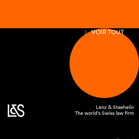
VOIR TOUT
Lenz & Staehelin
The world’s Swiss law firm