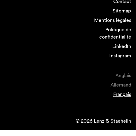
Contact
Sitemap
Mentions légales
Politique de
confidentialité
LinkedIn
Instagram
Anglais
Allemand
Français
© 2026 Lenz & Staehelin