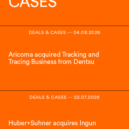
CASES
DEALS & CASES
―
04.08.2026
Aricoma acquired Tracking and
Tracing Business from Dentsu
DEALS & CASES
―
22.07.2026
Huber+Suhner acquires Ingun