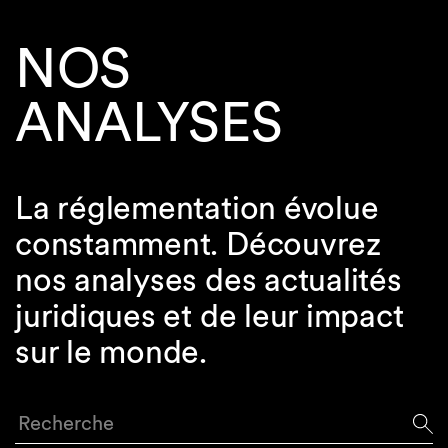
NOS
ANALYSES
La réglementation évolue
constamment. Découvrez
nos analyses des actualités
juridiques et de leur impact
sur le monde.
Recherche