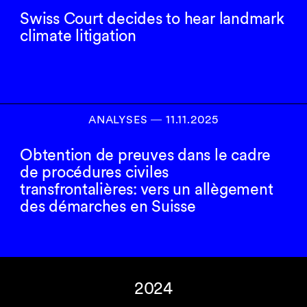
Swiss Court decides to hear landmark
climate litigation
ANALYSES
―
11.11.2025
Obtention de preuves dans le cadre
de procédures civiles
transfrontalières: vers un allègement
des démarches en Suisse
2024