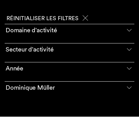
RÉINITIALISER LES FILTRES
Domaine d'activité
Secteur d'activité
Année
Dominique Müller