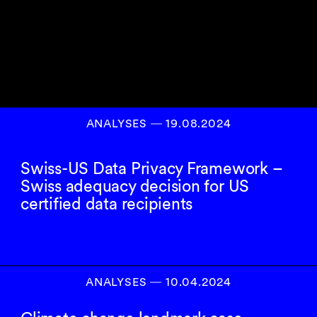
ANALYSES
―
19.08.2024
Swiss-US Data Privacy Framework –
Swiss adequacy decision for US
certified data recipients
ANALYSES
―
10.04.2024