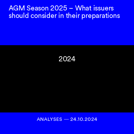
AGM Season 2025 – What issuers
should consider in their preparations
2024
ANALYSES
―
24.10.2024