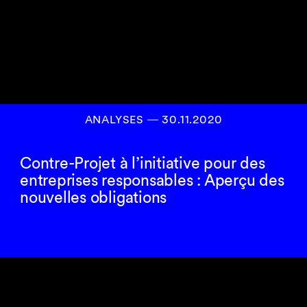
ANALYSES
―
30.11.2020
Contre-Projet à l’initiative pour des
entreprises responsables : Aperçu des
nouvelles obligations