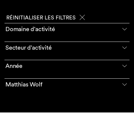
RÉINITIALISER LES FILTRES
Domaine d'activité
Secteur d'activité
Année
Matthias Wolf