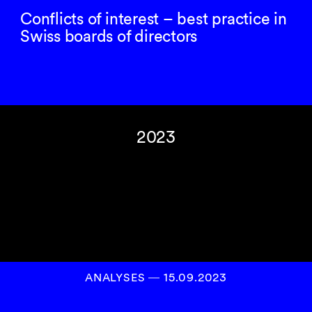
Conflicts of interest – best practice in
Swiss boards of directors
2023
ANALYSES
―
15.09.2023