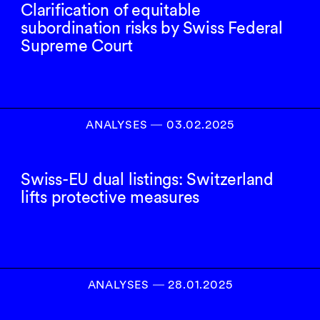
Clarification of equitable
subordination risks by Swiss Federal
Supreme Court
ANALYSES
―
03.02.2025
Swiss-EU dual listings: Switzerland
lifts protective measures
ANALYSES
―
28.01.2025