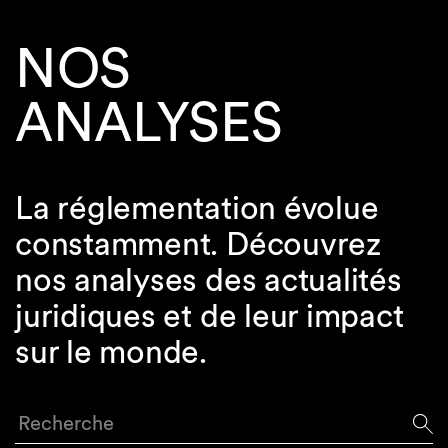
NOS
ANALYSES
La réglementation évolue
constamment. Découvrez
nos analyses des actualités
juridiques et de leur impact
sur le monde.
Recherche