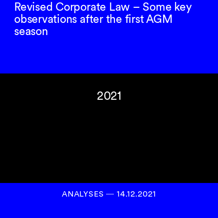
Revised Corporate Law – Some key
observations after the first AGM
season
2021
ANALYSES
―
14.12.2021