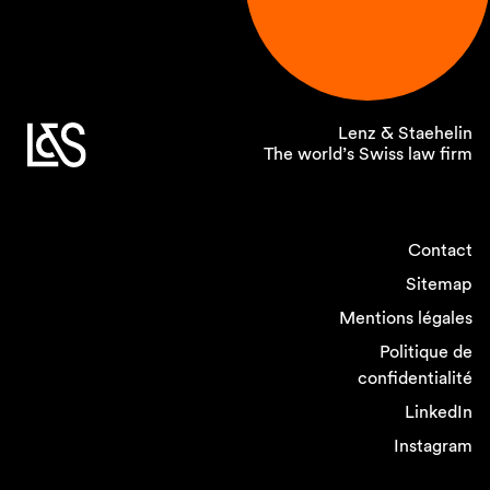
Lenz & Staehelin
The world’s Swiss law firm
Contact
Sitemap
Mentions légales
Politique de
confidentialité
LinkedIn
Instagram