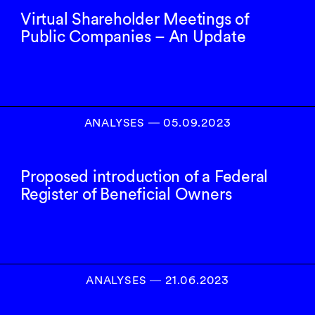
Virtual Shareholder Meetings of
Public Companies – An Update
ANALYSES
―
05.09.2023
Proposed introduction of a Federal
Register of Beneficial Owners
ANALYSES
―
21.06.2023