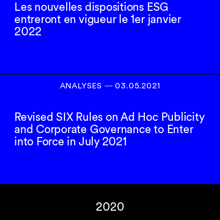
Les nouvelles dispositions ESG
entreront en vigueur le 1er janvier
2022
ANALYSES
―
03.05.2021
Revised SIX Rules on Ad Hoc Publicity
and Corporate Governance to Enter
into Force in July 2021
2020