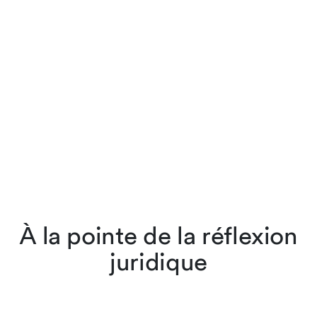
À la pointe de la réflexion
juridique