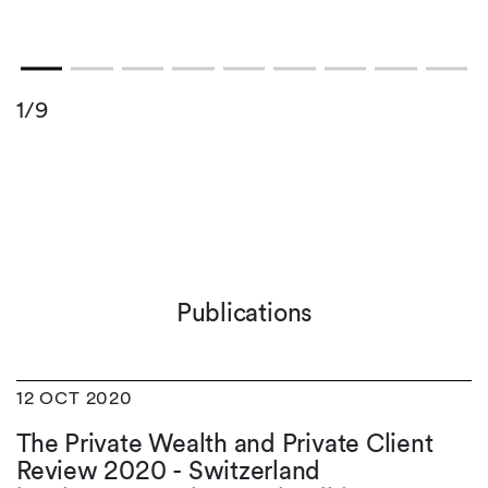
1/9
Publications
12 OCT 2020
The Private Wealth and Private Client
Review 2020 - Switzerland