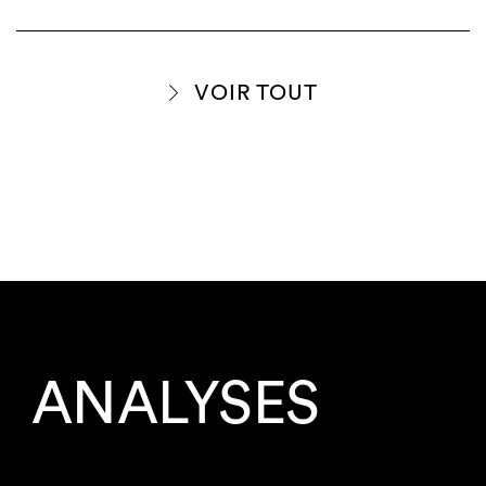
VOIR TOUT
ANALYSES