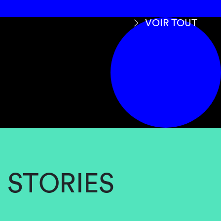
VOIR TOUT
STORIES