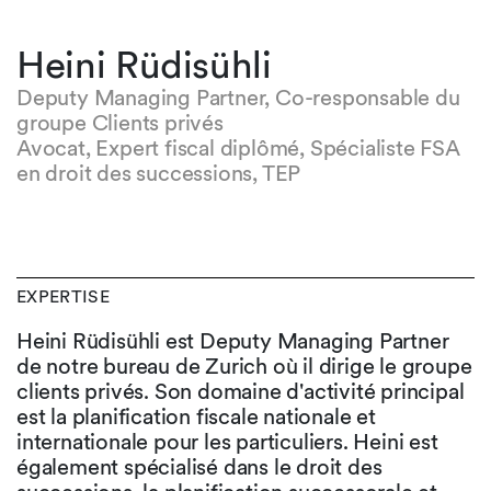
Heini Rüdisühli
Deputy Managing Partner, Co-responsable du
groupe Clients privés
Avocat, Expert fiscal diplômé, Spécialiste FSA
en droit des successions, TEP
EXPERTISE
Heini Rüdisühli est Deputy Managing Partner
de notre bureau de Zurich où il dirige le groupe
clients privés. Son domaine d'activité principal
est la planification fiscale nationale et
internationale pour les particuliers. Heini est
également spécialisé dans le droit des