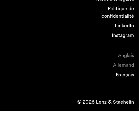
Politique de
confidentialité
LinkedIn
Instagram
Anglais
Allemand
Français
© 2026 Lenz & Staehelin