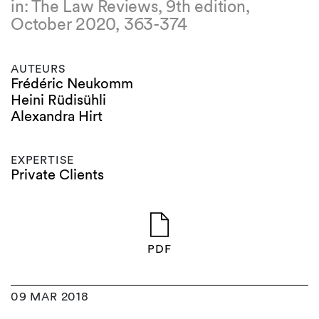
in: The Law Reviews, 9th edition,
October 2020, 363-374
AUTEURS
Frédéric Neukomm
Heini Rüdisühli
Alexandra Hirt
EXPERTISE
Private Clients
PDF
09 MAR 2018