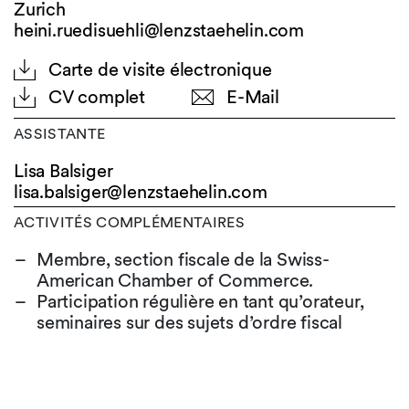
Zurich
heini.ruedisuehli@lenzstaehelin.com
Carte de visite électronique
CV complet
E-Mail
ASSISTANTE
Lisa Balsiger
lisa.balsiger@
lenzstaehelin.com
ACTIVITÉS COMPLÉMENTAIRES
Membre, section fiscale de la Swiss-
American Chamber of Commerce.
Participation régulière en tant qu’orateur,
seminaires sur des sujets d’ordre fiscal