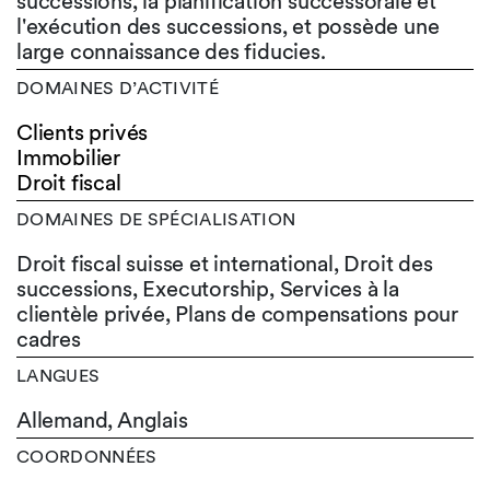
successions, la planification successorale et
l'exécution des successions, et possède une
large connaissance des fiducies.
DOMAINES D’ACTIVITÉ
Clients privés
Immobilier
Droit fiscal
DOMAINES DE SPÉCIALISATION
Droit fiscal suisse et international, Droit des
successions, Executorship, Services à la
clientèle privée, Plans de compensations pour
cadres
LANGUES
Allemand,
Anglais
COORDONNÉES