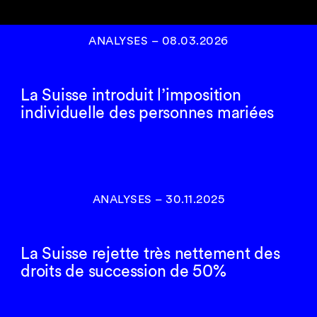
ANALYSES
–
08.03.2026
La Suisse introduit l’imposition
individuelle des personnes mariées
ANALYSES
–
30.11.2025
La Suisse rejette très nettement des
droits de succession de 50%