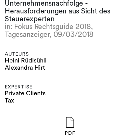
Unternehmensnachfolge -
Herausforderungen aus Sicht des
Steuerexperten
in: Fokus Rechtsguide 2018,
Tagesanzeiger, 09/03/2018
AUTEURS
Heini Rüdisühli
Alexandra Hirt
EXPERTISE
Private Clients
Tax
PDF