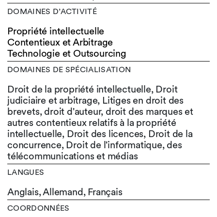
DOMAINES D’ACTIVITÉ
Propriété intellectuelle
Contentieux et Arbitrage
Technologie et Outsourcing
DOMAINES DE SPÉCIALISATION
Droit de la propriété intellectuelle, Droit
judiciaire et arbitrage, Litiges en droit des
brevets, droit d'auteur, droit des marques et
autres contentieux relatifs à la propriété
intellectuelle, Droit des licences, Droit de la
concurrence, Droit de l'informatique, des
télécommunications et médias
LANGUES
Anglais,
Allemand,
Français
COORDONNÉES