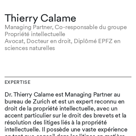
Thierry Calame
Managing Partner, Co-responsable du groupe
Propriété intellectuelle
Avocat, Docteur en droit, Diplômé EPFZ en
sciences naturelles
EXPERTISE
Dr. Thierry Calame est Managing Partner au
bureau de Zurich et est un expert reconnu en
droit de la propriété intellectuelle, avec un
accent particulier sur le droit des brevets et la
résolution des litiges liés à la propriété
intellectuelle. Il possède une vaste expérience