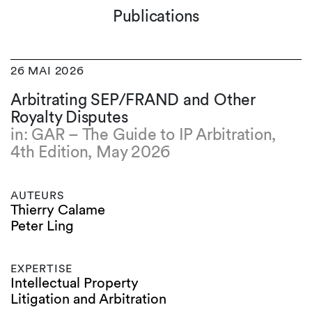
Publications
26 MAI 2026
Arbitrating SEP/FRAND and Other
Royalty Disputes
in: GAR – The Guide to IP Arbitration,
4th Edition, May 2026
AUTEURS
Thierry Calame
Peter Ling
EXPERTISE
Intellectual Property
Litigation and Arbitration