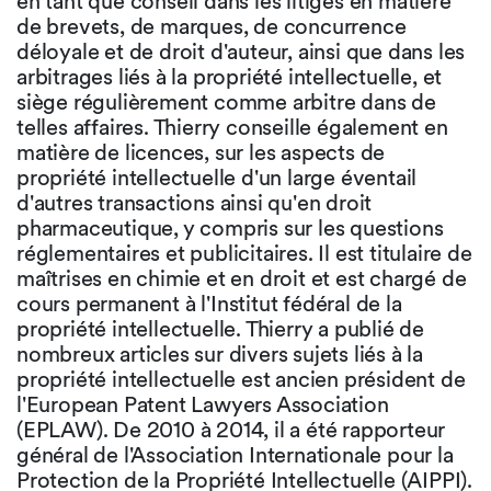
en tant que conseil dans les litiges en matière
de brevets, de marques, de concurrence
déloyale et de droit d'auteur, ainsi que dans les
arbitrages liés à la propriété intellectuelle, et
siège régulièrement comme arbitre dans de
telles affaires. Thierry conseille également en
matière de licences, sur les aspects de
propriété intellectuelle d'un large éventail
d'autres transactions ainsi qu'en droit
pharmaceutique, y compris sur les questions
réglementaires et publicitaires. Il est titulaire de
maîtrises en chimie et en droit et est chargé de
cours permanent à l'Institut fédéral de la
propriété intellectuelle. Thierry a publié de
nombreux articles sur divers sujets liés à la
propriété intellectuelle est ancien président de
l'European Patent Lawyers Association
(EPLAW). De 2010 à 2014, il a été rapporteur
général de l'Association Internationale pour la
Protection de la Propriété Intellectuelle (AIPPI).