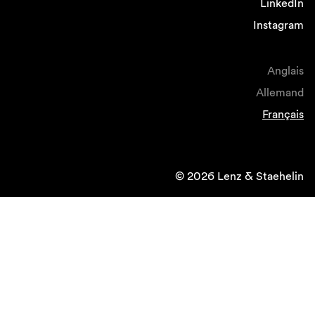
LinkedIn
Instagram
Anglais
Allemand
Français
© 2026 Lenz & Staehelin