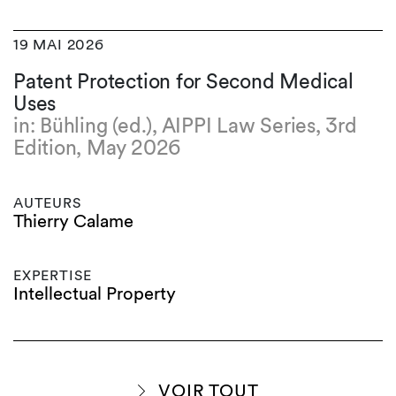
19 MAI 2026
Patent Protection for Second Medical
Uses
in: Bühling (ed.), AIPPI Law Series, 3rd
Edition, May 2026
AUTEURS
Thierry Calame
EXPERTISE
Intellectual Property
VOIR TOUT