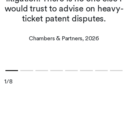
would trust to advise on heavy-
ticket patent disputes.
Chambers & Partners, 2026
1/8