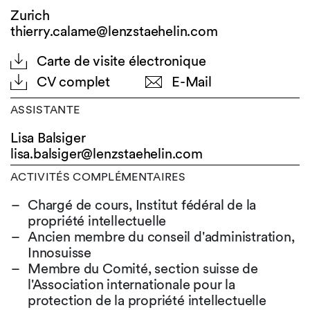
Zurich
thierry.calame@lenzstaehelin.com
Carte de visite électronique
CV complet
E-Mail
ASSISTANTE
Lisa Balsiger
lisa.balsiger@
lenzstaehelin.com
ACTIVITÉS COMPLÉMENTAIRES
Chargé de cours, Institut fédéral de la
propriété intellectuelle
Ancien membre du conseil d'administration,
Innosuisse
Membre du Comité, section suisse de
l'Association internationale pour la
protection de la propriété intellectuelle