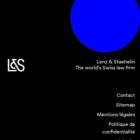
Lenz & Staehelin
The world’s Swiss law firm
Contact
Sitemap
Mentions légales
Politique de
confidentialité