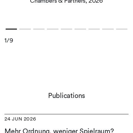
Chambers & Partners, 2026
1/9
Publications
24 JUN 2026
Mehr Ordnung, weniger Spielraum?