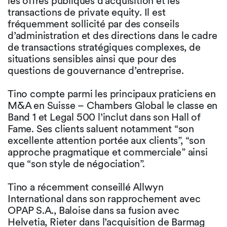
les offres publiques d’acquisition et les
transactions de private equity. Il est
fréquemment sollicité par des conseils
d’administration et des directions dans le cadre
de transactions stratégiques complexes, de
situations sensibles ainsi que pour des
questions de gouvernance d’entreprise.
Tino compte parmi les principaux praticiens en
M&A en Suisse – Chambers Global le classe en
Band 1 et Legal 500 l’inclut dans son Hall of
Fame. Ses clients saluent notamment “son
excellente attention portée aux clients”, “son
approche pragmatique et commerciale” ainsi
que “son style de négociation”.
Tino a récemment conseillé Allwyn
International dans son rapprochement avec
OPAP S.A., Baloise dans sa fusion avec
Helvetia, Rieter dans l’acquisition de Barmag