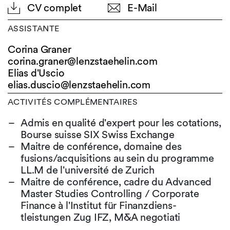
CV complet
E-Mail
ASSISTANTE
Corina Graner
corina.graner@
lenzstaehelin.com
Elias d'Uscio
elias.duscio@
lenzstaehelin.com
ACTIVITÉS COMPLÉMENTAIRES
Admis en qualité d'expert pour les cotations,
Bourse suisse SIX Swiss Exchange
Maitre de conférence, domaine des
fusions/acquisitions au sein du programme
LL.M de l'université de Zurich
Maitre de conférence, cadre du Advanced
Master Studies Controlling / Corporate
Finance à l'Institut für Finanzdiens-
tleistungen Zug IFZ, M&A negotiati