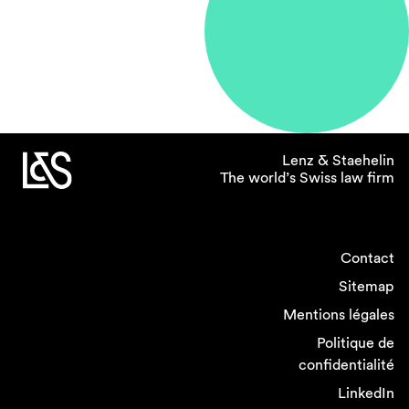
Lenz & Staehelin
The world’s Swiss law firm
Contact
Sitemap
Mentions légales
Politique de
confidentialité
LinkedIn