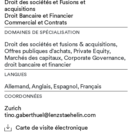
Droit des sociétés et Fusions et
acquisitions
Droit Bancaire et Financier
Commercial et Contrats
DOMAINES DE SPÉCIALISATION
Droit des sociétés et fusions & acquisitions,
Offres publiques d'achats, Private Equity,
Marchés des capitaux, Corporate Governance,
droit bancaire et financier
LANGUES
Allemand,
Anglais,
Espagnol,
Français
COORDONNÉES
Zurich
tino.gaberthuel@lenzstaehelin.com
Carte de visite électronique