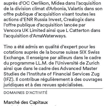
auprès d’OC Oerlikon, Midea dans l’acquisition
de la division climat d’Arbonia, Valartis dans son
offre publique d’acquisition visant toutes les
actions d’ENR Russia Invest, Crealogix dans
l’offre publique d’acquisition lancée par
Vencora UK Limited ainsi que L Catterton dans
l’acquisition d’AmaWaterways.
Tino a été admis en qualité d’expert pour les
cotations auprès de la bourse suisse SIX Swiss
Exchange. Il enseigne par ailleurs dans le cadre
du programme LL.M. de l’Université de Zurich
ainsi que dans le cadre des Advanced Master
Studies de l’Institute of Financial Services Zug
(IFZ). Il contribue régulièrement à des ouvrages
juridiques et à des revues spécialisées.
DOMAINES D’ACTIVITÉ
Marché des Capitaux