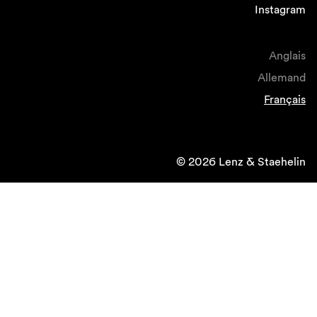
Instagram
Anglais
Allemand
Français
© 2026 Lenz & Staehelin