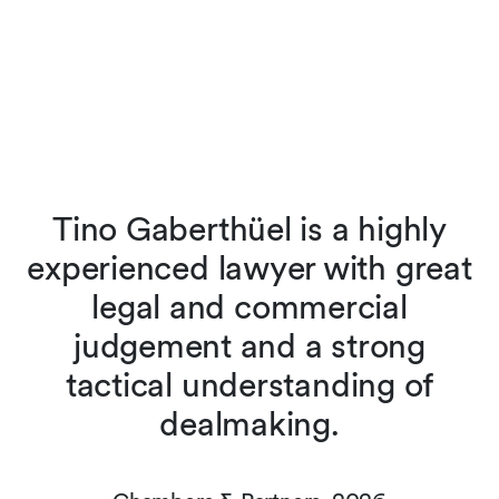
Tino Gaberthüel is a highly
experienced lawyer with great
d
legal and commercial
judgement and a strong
tactical understanding of
dealmaking.