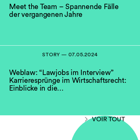
Meet the Team – Spannende Fälle
der vergangenen Jahre
STORY — 07.05.2024
Weblaw: “Lawjobs im Interview”
Karrieresprünge im Wirtschaftsrecht:
Einblicke in die…
VOIR TOUT