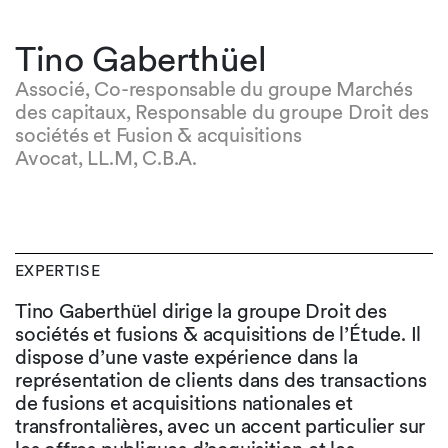
Tino Gaberthüel
Associé, Co-responsable du groupe Marchés
des capitaux, Responsable du groupe Droit des
sociétés et Fusion & acquisitions
Avocat, LL.M, C.B.A.
EXPERTISE
Tino Gaberthüel dirige la groupe Droit des
sociétés et fusions & acquisitions de l’Étude. Il
dispose d’une vaste expérience dans la
représentation de clients dans des transactions
de fusions et acquisitions nationales et
transfrontalières, avec un accent particulier sur