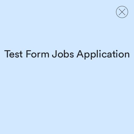
Test Form Jobs Application