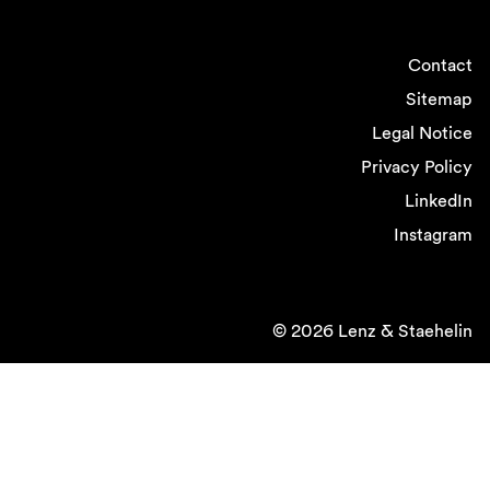
Contact
Sitemap
Legal Notice
Privacy Policy
LinkedIn
Instagram
© 2026 Lenz & Staehelin