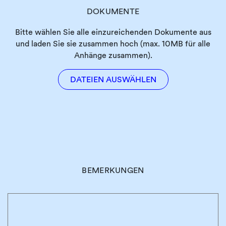
DOKUMENTE
Bitte wählen Sie alle einzureichenden Dokumente aus
und laden Sie sie zusammen hoch (max. 10MB für alle
Anhänge zusammen).
DATEIEN AUSWÄHLEN
BEMERKUNGEN