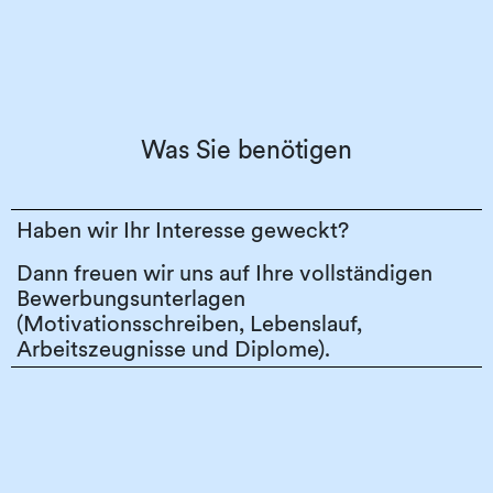
Was Sie benötigen
Haben wir Ihr Interesse geweckt?
Dann freuen wir uns auf Ihre vollständigen
Bewerbungsunterlagen
(Motivationsschreiben, Lebenslauf,
Arbeitszeugnisse und Diplome).