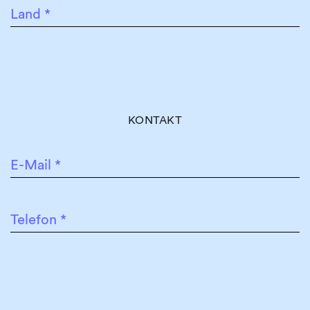
Land
*
KONTAKT
E-Mail
*
Telefon
*