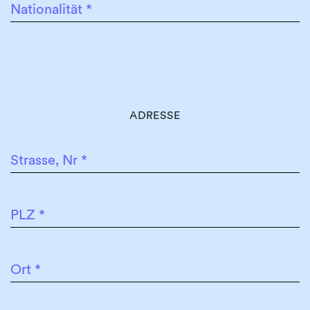
Nationalität
*
ADRESSE
Strasse, Nr
*
PLZ
*
Ort
*