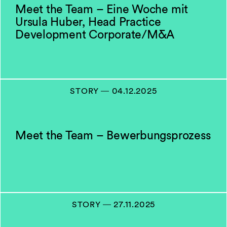
Meet the Team – Eine Woche mit
Ursula Huber, Head Practice
Development Corporate/M&A
STORY
―
04.12.2025
Meet the Team – Bewerbungsprozess
STORY
―
27.11.2025