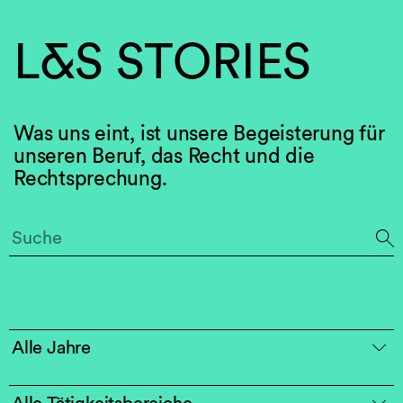
L&S STORIES
Was uns eint, ist unsere Begeisterung für
unseren Beruf, das Recht und die
Rechtsprechung.
Alle Jahre
Alle Tätigkeitsbereiche