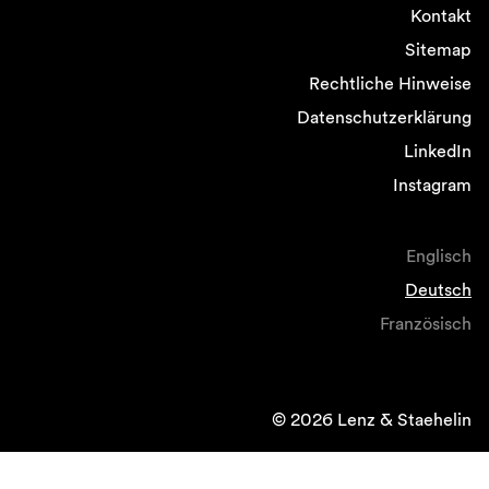
Kontakt
Sitemap
Rechtliche Hinweise
Datenschutzerklärung
LinkedIn
Instagram
Englisch
Deutsch
Französisch
© 2026 Lenz & Staehelin