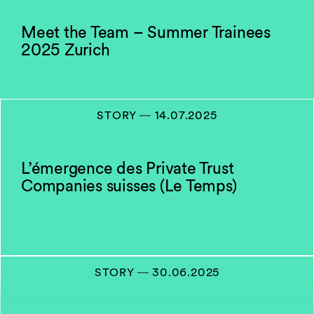
Meet the Team – Summer Trainees
2025 Zurich
STORY
―
14.07.2025
L’émergence des Private Trust
Companies suisses (Le Temps)
STORY
―
30.06.2025