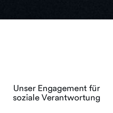
Unser Engagement für
soziale Verantwortung