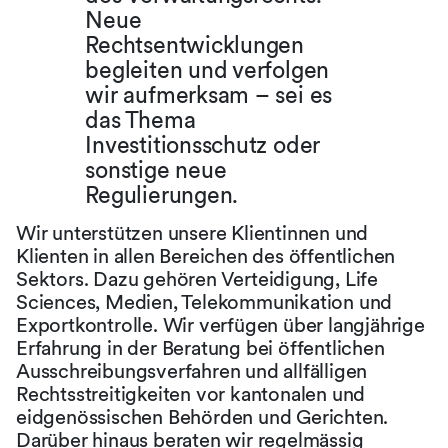
Neue
Rechtsentwicklungen
begleiten und verfolgen
wir aufmerksam – sei es
das Thema
Investitionsschutz oder
sonstige neue
Regulierungen.
Wir unterstützen unsere Klientinnen und
Klienten in allen Bereichen des öffentlichen
Sektors. Dazu gehören Verteidigung, Life
Sciences, Medien, Telekommunikation und
Exportkontrolle. Wir verfügen über langjährige
Erfahrung in der Beratung bei öffentlichen
Ausschreibungsverfahren und allfälligen
Rechtsstreitigkeiten vor kantonalen und
eidgenössischen Behörden und Gerichten.
Darüber hinaus beraten wir regelmässig