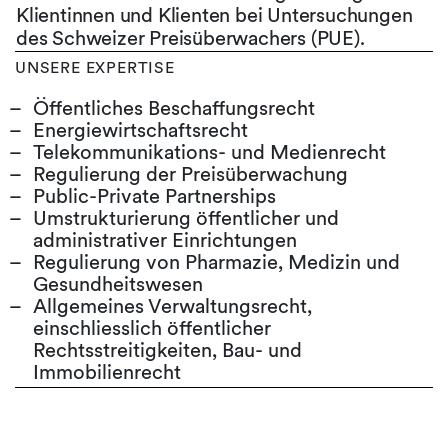
Klientinnen und Klienten bei Untersuchungen
des Schweizer Preisüberwachers (PUE).
UNSERE EXPERTISE
Öffentliches Beschaffungsrecht
Energiewirtschaftsrecht
Telekommunikations- und Medienrecht
Regulierung der Preisüberwachung
Public-Private Partnerships
Umstrukturierung öffentlicher und
administrativer Einrichtungen
Regulierung von Pharmazie, Medizin und
Gesundheitswesen
Allgemeines Verwaltungsrecht,
einschliesslich öffentlicher
Rechtsstreitigkeiten, Bau- und
Immobilienrecht