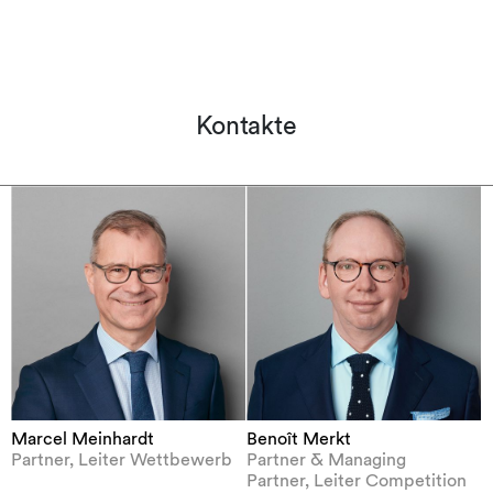
Kontakte
Marcel Meinhardt
Benoît Merkt
Partner, Leiter Wettbewerb
Partner & Managing
Partner, Leiter Competition