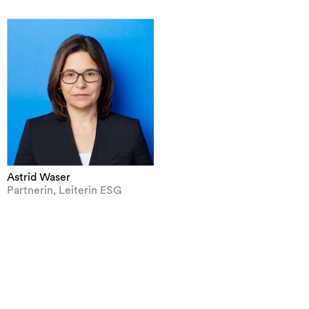
Astrid Waser
Partnerin, Leiterin ESG