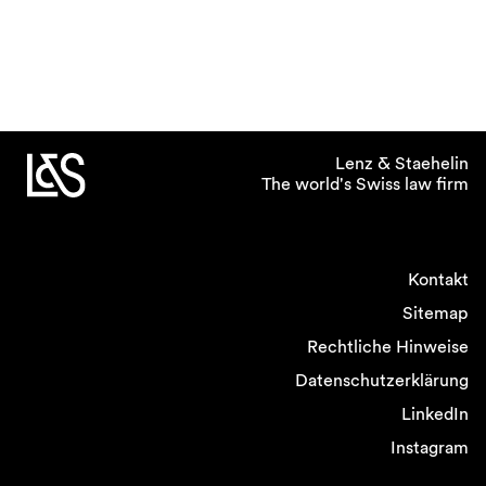
Lenz & Staehelin
The world's Swiss law firm
Kontakt
Sitemap
Rechtliche Hinweise
Datenschutzerklärung
LinkedIn
Instagram