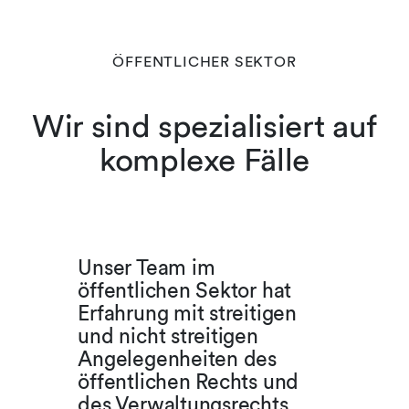
ÖFFENTLICHER SEKTOR
Wir sind spezialisiert auf
komplexe Fälle
Unser Team im
öffentlichen Sektor hat
Erfahrung mit streitigen
und nicht streitigen
Angelegenheiten des
öffentlichen Rechts und
des Verwaltungsrechts.