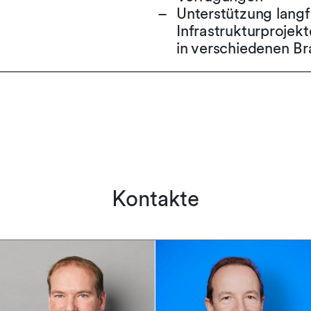
Unterstützung langf
Infrastrukturprojekt
in verschiedenen B
Kontakte