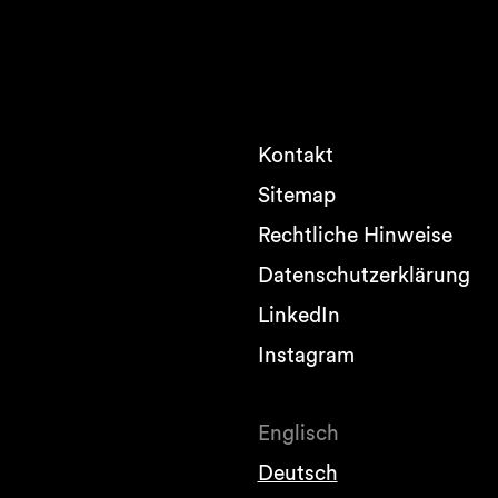
Kontakt
Sitemap
Rechtliche Hinweise
Datenschutzerklärung
LinkedIn
Instagram
Englisch
Deutsch