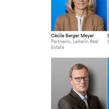
Cécile Berger Meyer
Partnerin, Leiterin Real
Estate