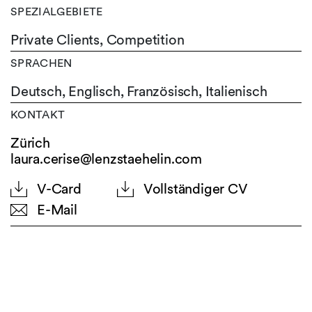
SPEZIALGEBIETE
Private Clients, Competition
SPRACHEN
Deutsch,
Englisch,
Französisch,
Italienisch
KONTAKT
Zürich
laura.cerise@lenzstaehelin.com
V-Card
Vollständiger CV
E-Mail