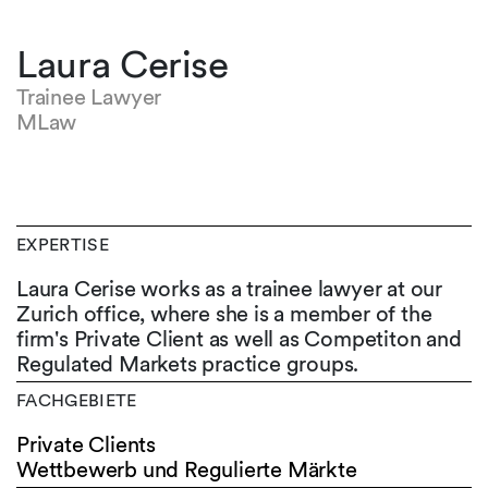
Laura Cerise
Trainee Lawyer
MLaw
EXPERTISE
Laura Cerise works as a trainee lawyer at our
Zurich office, where she is a member of the
firm's Private Client as well as Competiton and
Regulated Markets practice groups.
FACHGEBIETE
Private Clients
Wettbewerb und Regulierte Märkte