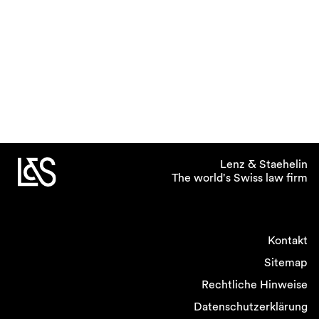
Lenz & Staehelin
The world's Swiss law firm
Kontakt
Sitemap
Rechtliche Hinweise
Datenschutzerklärung