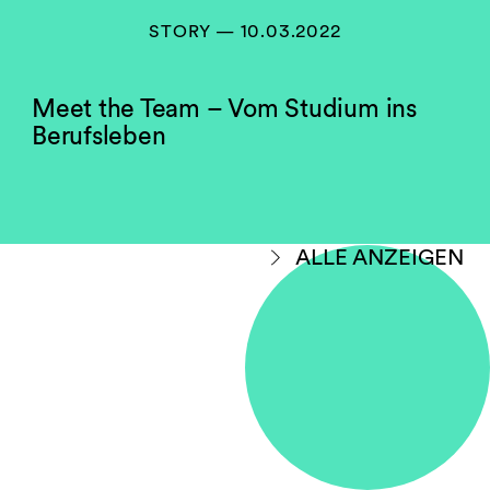
STORY — 10.03.2022
Meet the Team – Vom Studium ins
Berufsleben
ALLE ANZEIGEN