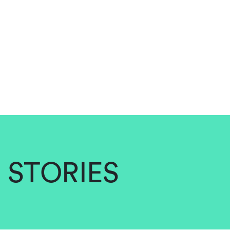
STORIES