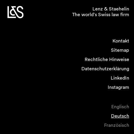
Lenz & Staehelin
The world's Swiss law firm
Kontakt
Sitemap
Rechtliche Hinweise
Datenschutzerklärung
LinkedIn
Instagram
Englisch
Deutsch
Französisch