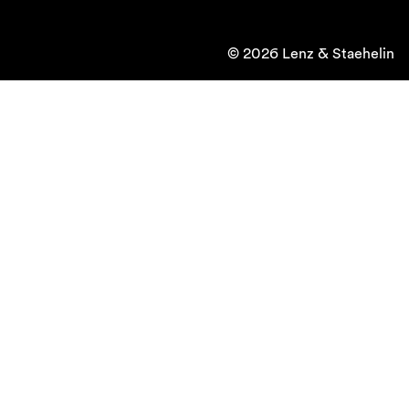
© 2026 Lenz & Staehelin