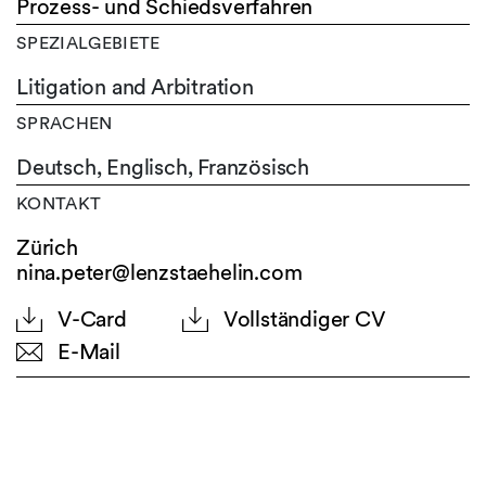
Prozess- und Schiedsverfahren
SPEZIALGEBIETE
Litigation and Arbitration
SPRACHEN
Deutsch,
Englisch,
Französisch
KONTAKT
Zürich
nina.peter@lenzstaehelin.com
V-Card
Vollständiger CV
E-Mail