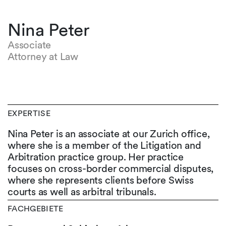
Nina Peter
Associate
Attorney at Law
EXPERTISE
Nina Peter is an associate at our Zurich office,
where she is a member of the Litigation and
Arbitration practice group. Her practice
focuses on cross-border commercial disputes,
where she represents clients before Swiss
courts as well as arbitral tribunals.
FACHGEBIETE