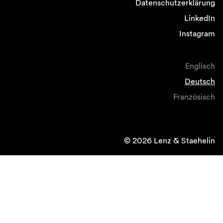
Datenschutzerklärung
LinkedIn
Instagram
Englisch
Deutsch
Französisch
© 2026 Lenz & Staehelin