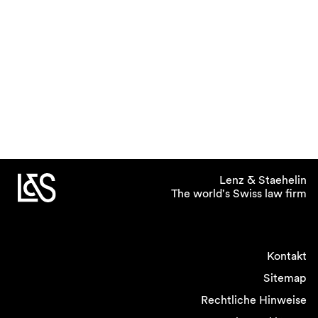
Lenz & Staehelin
The world's Swiss law firm
Kontakt
Sitemap
Rechtliche Hinweise