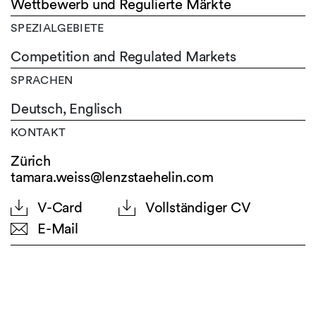
Wettbewerb und Regulierte Märkte
SPEZIALGEBIETE
Competition and Regulated Markets
SPRACHEN
Deutsch,
Englisch
KONTAKT
Zürich
tamara.weiss@lenzstaehelin.com
V-Card
Vollständiger CV
E-Mail