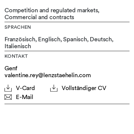
Competition and regulated markets,
Commercial and contracts
SPRACHEN
Französisch,
Englisch,
Spanisch,
Deutsch,
Italienisch
KONTAKT
Genf
valentine.rey@lenzstaehelin.com
V-Card
Vollständiger CV
E-Mail