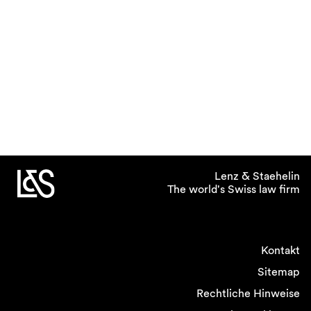
Lenz & Staehelin
The world's Swiss law firm
Kontakt
Sitemap
Rechtliche Hinweise