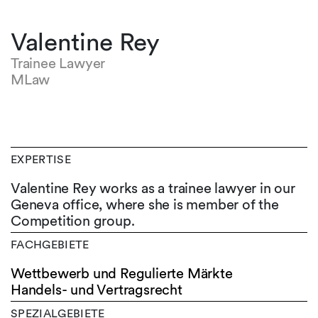
Valentine Rey
Trainee Lawyer
MLaw
EXPERTISE
Valentine Rey works as a trainee lawyer in our
Geneva office, where she is member of the
Competition group.
FACHGEBIETE
Wettbewerb und Regulierte Märkte
Handels- und Vertragsrecht
SPEZIALGEBIETE