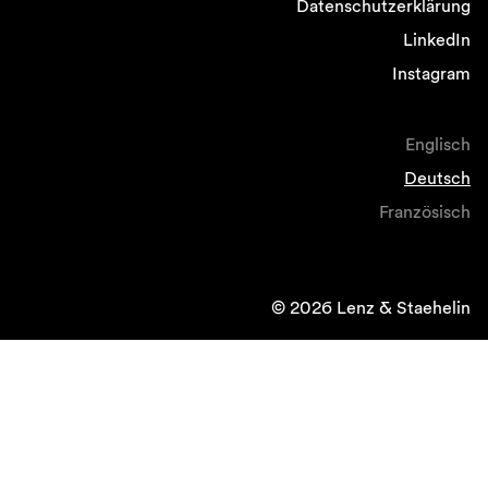
Datenschutzerklärung
LinkedIn
Instagram
Englisch
Deutsch
Französisch
© 2026 Lenz & Staehelin