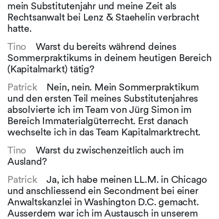
mein Substitutenjahr und meine Zeit als
Rechtsanwalt bei Lenz & Staehelin verbracht
hatte.
Tino
Warst du bereits während deines
Sommerpraktikums in deinem heutigen Bereich
(Kapitalmarkt) tätig?
Patrick
Nein, nein. Mein Sommerpraktikum
und den ersten Teil meines Substitutenjahres
absolvierte ich im Team von Jürg Simon im
Bereich Immaterialgüterrecht. Erst danach
wechselte ich in das Team Kapitalmarktrecht.
Tino
Warst du zwischenzeitlich auch im
Ausland?
Patrick
Ja, ich habe meinen LL.M. in Chicago
und anschliessend ein Secondment bei einer
Anwaltskanzlei in Washington D.C. gemacht.
Ausserdem war ich im Austausch in unserem