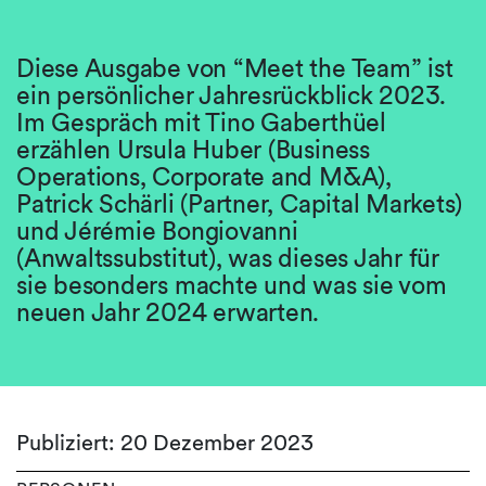
Diese Ausgabe von “Meet the Team” ist
ein persönlicher Jahresrückblick 2023.
Im Gespräch mit Tino Gaberthüel
erzählen Ursula Huber (Business
Operations, Corporate and M&A),
Patrick Schärli (Partner, Capital Markets)
und Jérémie Bongiovanni
(Anwaltssubstitut), was dieses Jahr für
sie besonders machte und was sie vom
neuen Jahr 2024 erwarten.
Publiziert: 20 Dezember 2023