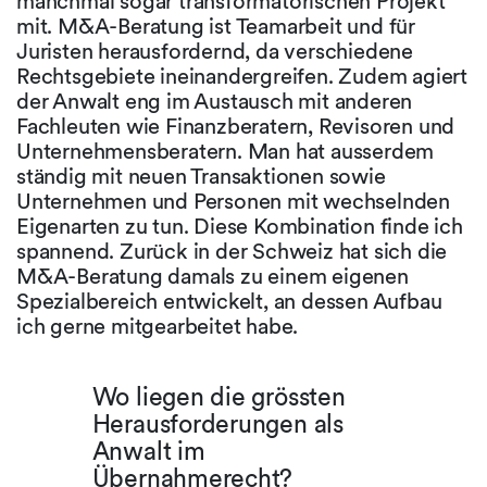
manchmal sogar transformatorischen Projekt
mit. M&A-Beratung ist Teamarbeit und für
Juristen herausfordernd, da verschiedene
Rechtsgebiete ineinandergreifen. Zudem agiert
der Anwalt eng im Austausch mit anderen
Fachleuten wie Finanzberatern, Revisoren und
Unternehmensberatern. Man hat ausserdem
ständig mit neuen Transaktionen sowie
Unternehmen und Personen mit wechselnden
Eigenarten zu tun. Diese Kombination finde ich
spannend. Zurück in der Schweiz hat sich die
M&A-Beratung damals zu einem eigenen
Spezialbereich entwickelt, an dessen Aufbau
ich gerne mitgearbeitet habe.
Wo liegen die grössten
Herausforderungen als
Anwalt im
Übernahmerecht?