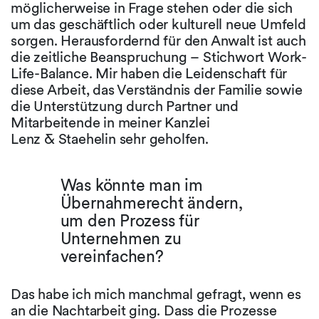
möglicherweise in Frage stehen oder die sich
um das geschäftlich oder kulturell neue Umfeld
sorgen. Herausfordernd für den Anwalt ist auch
die zeitliche Beanspruchung – Stichwort Work-
Life-Balance. Mir haben die Leidenschaft für
diese Arbeit, das Verständnis der Familie sowie
die Unterstützung durch Partner und
Mitarbeitende in meiner Kanzlei
Lenz & Staehelin sehr geholfen.
Was könnte man im
Übernahmerecht ändern,
um den Prozess für
Unternehmen zu
vereinfachen?
Das habe ich mich manchmal gefragt, wenn es
an die Nachtarbeit ging. Dass die Prozesse