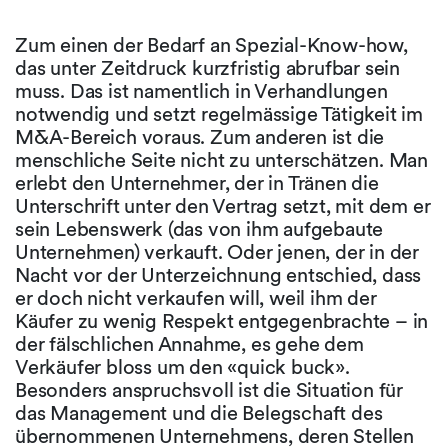
Zum einen der Bedarf an Spezial-Know-how,
das unter Zeitdruck kurzfristig abrufbar sein
muss. Das ist namentlich in Verhandlungen
notwendig und setzt regelmässige Tätigkeit im
M&A-Bereich voraus. Zum anderen ist die
menschliche Seite nicht zu unterschätzen. Man
erlebt den Unternehmer, der in Tränen die
Unterschrift unter den Vertrag setzt, mit dem er
sein Lebenswerk (das von ihm aufgebaute
Unternehmen) verkauft. Oder jenen, der in der
Nacht vor der Unterzeichnung entschied, dass
er doch nicht verkaufen will, weil ihm der
Käufer zu wenig Respekt entgegenbrachte – in
der fälschlichen Annahme, es gehe dem
Verkäufer bloss um den «quick buck».
Besonders anspruchsvoll ist die Situation für
das Management und die Belegschaft des
übernommenen Unternehmens, deren Stellen