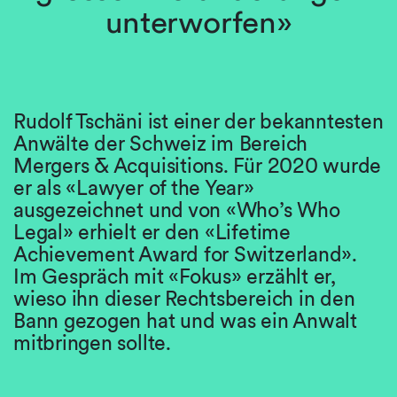
unterworfen»
Rudolf Tschäni ist einer der bekanntesten
Anwälte der Schweiz im Bereich
Mergers & Acquisitions. Für 2020 wurde
er als «Lawyer of the Year»
ausgezeichnet und von «Who’s Who
Legal» erhielt er den «Lifetime
Achievement Award for Switzerland».
Im Gespräch mit «Fokus» erzählt er,
wieso ihn dieser Rechtsbereich in den
Bann gezogen hat und was ein Anwalt
mitbringen sollte.