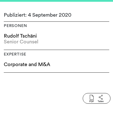
Publiziert: 4 September 2020
PERSONEN
Rudolf Tschäni
Senior Counsel
EXPERTISE
Corporate and M&A
PDF
Teilen