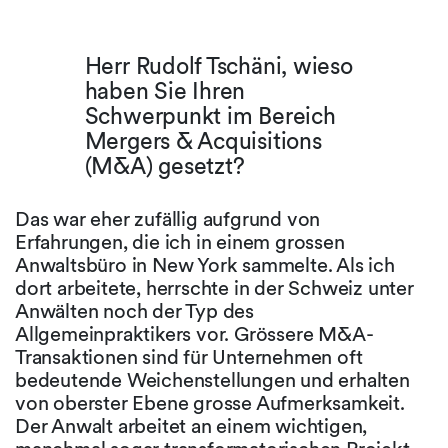
Herr Rudolf Tschäni, wieso
haben Sie Ihren
Schwerpunkt im Bereich
Mergers & Acquisitions
(M&A) gesetzt?
Das war eher zufällig aufgrund von
Erfahrungen, die ich in einem grossen
Anwaltsbüro in New York sammelte. Als ich
dort arbeitete, herrschte in der Schweiz unter
Anwälten noch der Typ des
Allgemeinpraktikers vor. Grössere M&A-
Transaktionen sind für Unternehmen oft
bedeutende Weichenstellungen und erhalten
von oberster Ebene grosse Aufmerksamkeit.
Der Anwalt arbeitet an einem wichtigen,