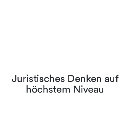
Juristisches Denken auf
höchstem Niveau