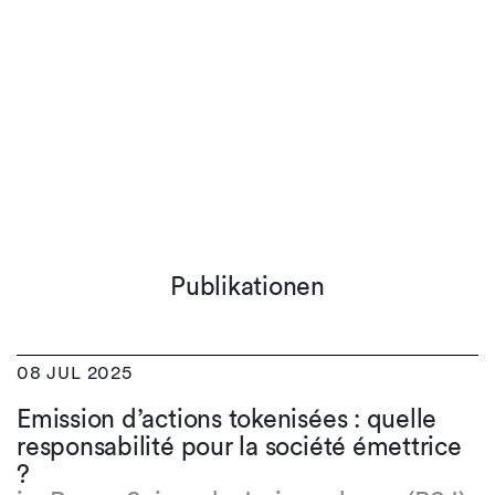
Publikationen
08 JUL 2025
Emission d’actions tokenisées : quelle
responsabilité pour la société émettrice
?