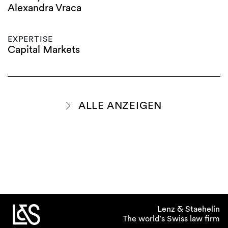
Alexandra Vraca
EXPERTISE
Capital Markets
ALLE ANZEIGEN
Lenz & Staehelin
The world's Swiss law firm