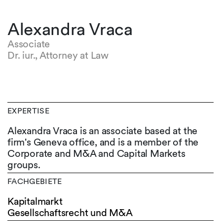
Alexandra Vraca
Associate
Dr. iur., Attorney at Law
EXPERTISE
Alexandra Vraca is an associate based at the
firm's Geneva office, and is a member of the
Corporate and M&A and Capital Markets
groups.
FACHGEBIETE
Kapitalmarkt
Gesellschaftsrecht und M&A