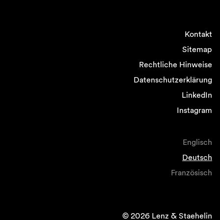
Kontakt
Sitemap
Rechtliche Hinweise
Datenschutzerklärung
LinkedIn
Instagram
Englisch
Deutsch
Französisch
© 2026 Lenz & Staehelin