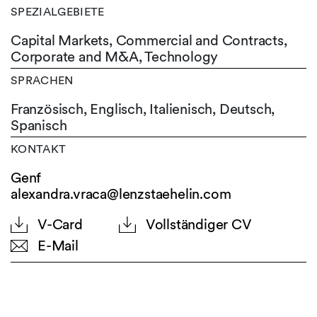
SPEZIALGEBIETE
Capital Markets, Commercial and Contracts,
Corporate and M&A, Technology
SPRACHEN
Französisch,
Englisch,
Italienisch,
Deutsch,
Spanisch
KONTAKT
Genf
alexandra.vraca@lenzstaehelin.com
V-Card
Vollständiger CV
E-Mail