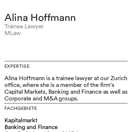
Alina Hoffmann
Trainee Lawyer
MLaw
EXPERTISE
Alina Hoffmann is a trainee lawyer at our Zurich
office, where she is a member of the firm's
Capital Markets, Banking and Finance as well as
Corporate and M&A groups.
FACHGEBIETE
Kapitalmarkt
Banking and Finance