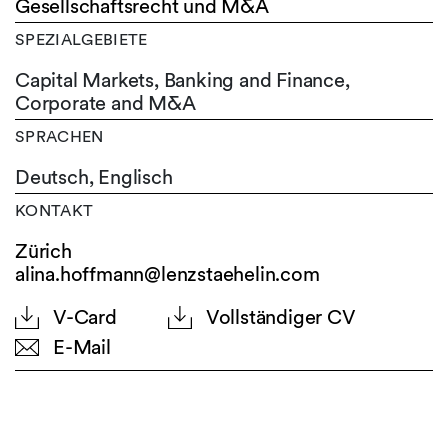
Gesellschaftsrecht und M&A
SPEZIALGEBIETE
Capital Markets, Banking and Finance,
Corporate and M&A
SPRACHEN
Deutsch,
Englisch
KONTAKT
Zürich
alina.hoffmann@lenzstaehelin.com
V-Card
Vollständiger CV
E-Mail