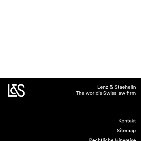
Lenz & Staehelin
The world's Swiss law firm
Kontakt
Sitemap
Rechtliche Hinweise