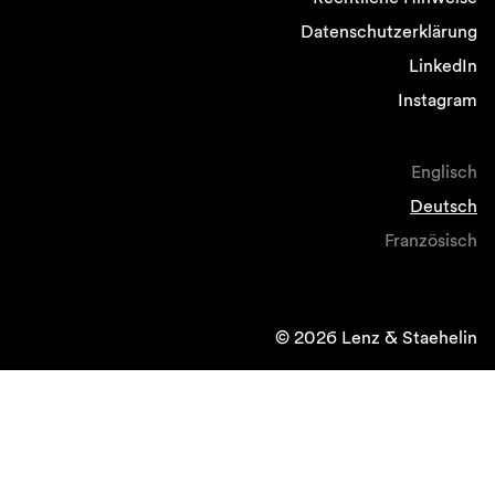
Datenschutzerklärung
LinkedIn
Instagram
Englisch
Deutsch
Französisch
© 2026 Lenz & Staehelin