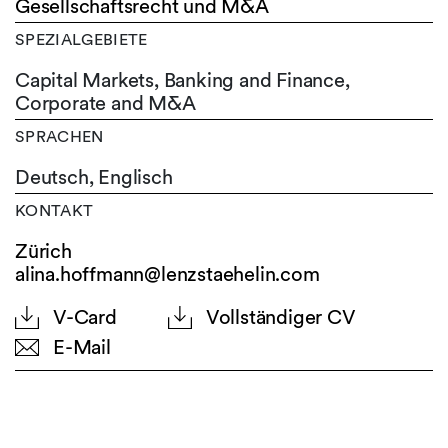
Gesellschaftsrecht und M&A
SPEZIALGEBIETE
Capital Markets, Banking and Finance,
Corporate and M&A
SPRACHEN
Deutsch,
Englisch
KONTAKT
Zürich
alina.hoffmann@lenzstaehelin.com
V-Card
Vollständiger CV
E-Mail