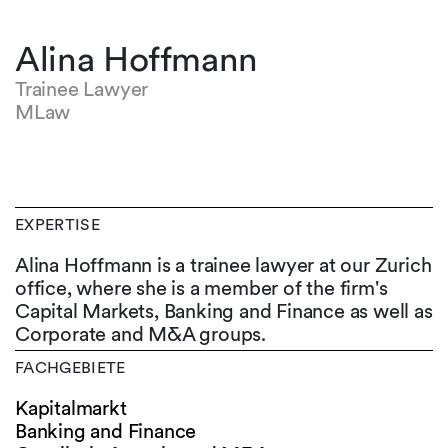
Alina Hoffmann
Trainee Lawyer
MLaw
EXPERTISE
Alina Hoffmann is a trainee lawyer at our Zurich
office, where she is a member of the firm's
Capital Markets, Banking and Finance as well as
Corporate and M&A groups.
FACHGEBIETE
Kapitalmarkt
Banking and Finance