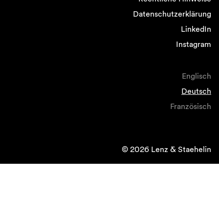
Datenschutzerklärung
LinkedIn
Instagram
Englisch
Deutsch
Französisch
© 2026 Lenz & Staehelin