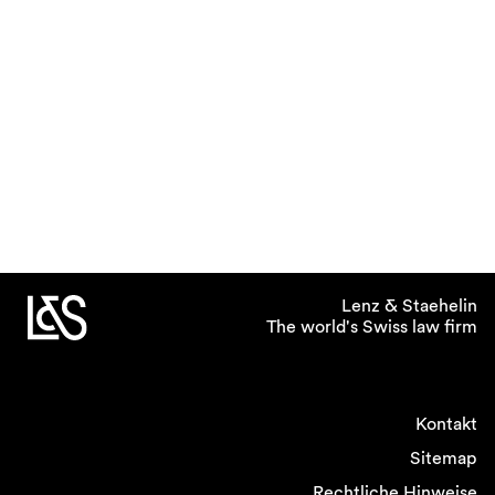
Lenz & Staehelin
The world's Swiss law firm
Kontakt
Sitemap
Rechtliche Hinweise