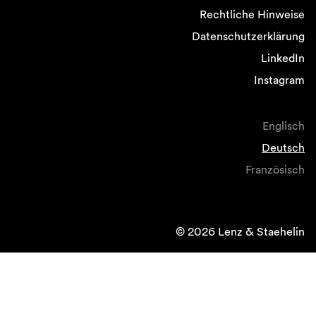
Rechtliche Hinweise
Datenschutzerklärung
LinkedIn
Instagram
Englisch
Deutsch
Französisch
© 2026 Lenz & Staehelin