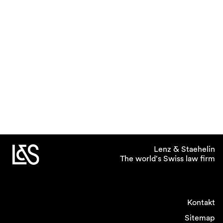
Lenz & Staehelin
The world's Swiss law firm
Kontakt
Sitemap