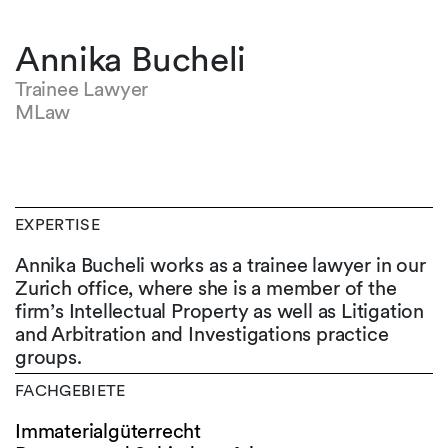
Annika Bucheli
Trainee Lawyer
MLaw
EXPERTISE
Annika Bucheli works as a trainee lawyer in our
Zurich office, where she is a member of the
firm’s Intellectual Property as well as Litigation
and Arbitration and Investigations practice
groups.
FACHGEBIETE
Immaterialgüterrecht