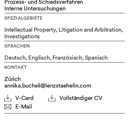
Prozess- und Schiedsverfahren
Interne Untersuchungen
SPEZIALGEBIETE
Intellectual Property, Litigation and Arbitration,
Investigations
SPRACHEN
Deutsch,
Englisch,
Französisch,
Spanisch
KONTAKT
Zürich
annika.bucheli@lenzstaehelin.com
V-Card
Vollständiger CV
E-Mail