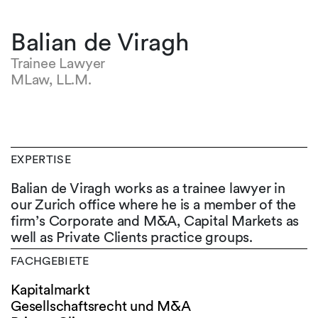
Balian de Viragh
Trainee Lawyer
MLaw, LL.M.
EXPERTISE
Balian de Viragh works as a trainee lawyer in
our Zurich office where he is a member of the
firm’s Corporate and M&A, Capital Markets as
well as Private Clients practice groups.
FACHGEBIETE
Kapitalmarkt
Gesellschaftsrecht und M&A