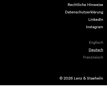
Rechtliche Hinweise
Datenschutzerklärung
LinkedIn
Instagram
Englisch
Deutsch
Französisch
© 2026 Lenz & Staehelin