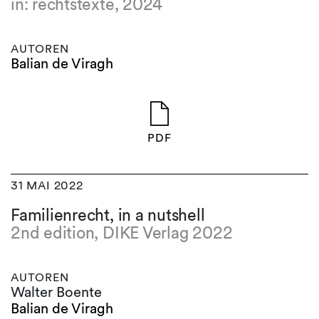
in: rechtstexte, 2024
AUTOREN
Balian de Viragh
PDF
31 MAI 2022
Familienrecht, in a nutshell
2nd edition, DIKE Verlag 2022
AUTOREN
Walter Boente
Balian de Viragh