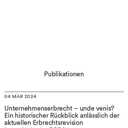
Publikationen
04 MÄR 2024
Unternehmenserbrecht – unde venis?
Ein historischer Rückblick anlässlich der
aktuellen Erbrechtsrevision