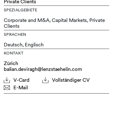
Private Clients
SPEZIALGEBIETE
Corporate and M&A, Capital Markets, Private
Clients
SPRACHEN
Deutsch,
Englisch
KONTAKT
Zürich
balian.deviragh@lenzstaehelin.com
V-Card
Vollständiger CV
E-Mail