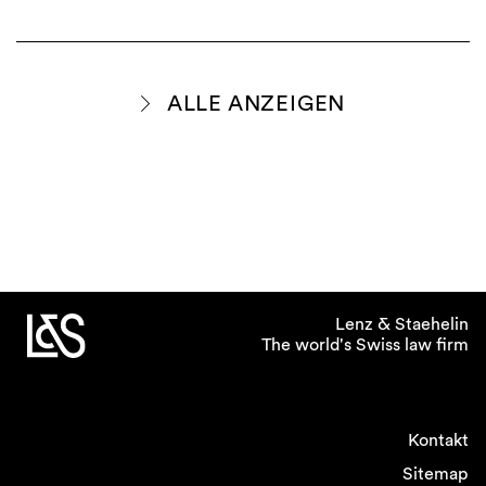
ALLE ANZEIGEN
Lenz & Staehelin
The world's Swiss law firm
Kontakt
Sitemap