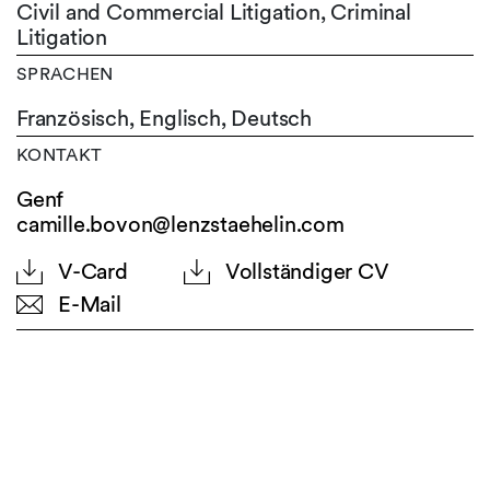
Civil and Commercial Litigation, Criminal
Litigation
SPRACHEN
Französisch,
Englisch,
Deutsch
KONTAKT
Genf
camille.bovon@lenzstaehelin.com
V-Card
Vollständiger CV
E-Mail