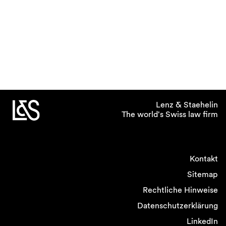
Lenz & Staehelin
The world's Swiss law firm
Kontakt
Sitemap
Rechtliche Hinweise
Datenschutzerklärung
LinkedIn