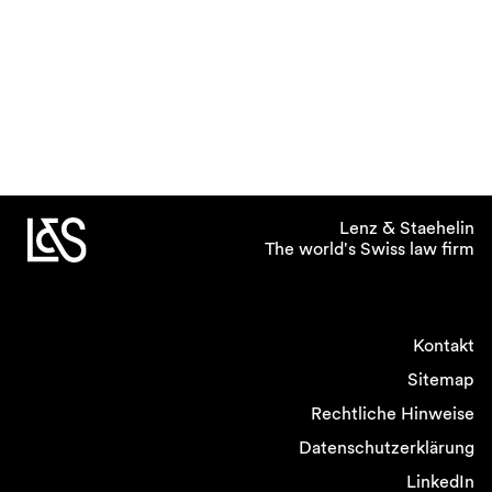
Lenz & Staehelin
The world's Swiss law firm
Kontakt
Sitemap
Rechtliche Hinweise
Datenschutzerklärung
LinkedIn