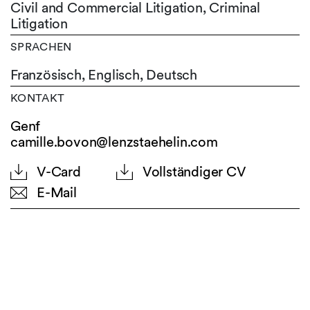
Civil and Commercial Litigation, Criminal
Litigation
SPRACHEN
Französisch,
Englisch,
Deutsch
KONTAKT
Genf
camille.bovon@lenzstaehelin.com
V-Card
Vollständiger CV
E-Mail