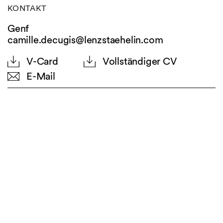
KONTAKT
Genf
camille.decugis@lenzstaehelin.com
V-Card
Vollständiger CV
E-Mail