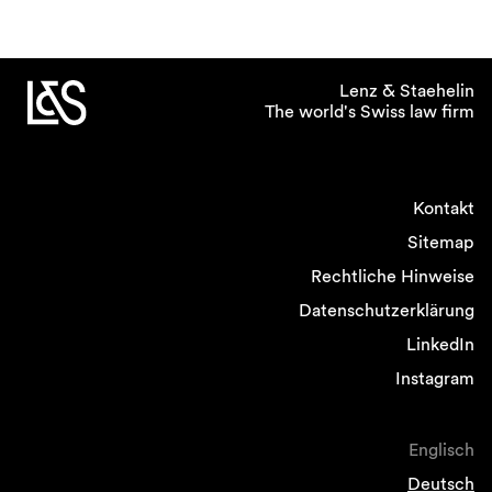
Lenz & Staehelin
The world's Swiss law firm
Kontakt
Sitemap
Rechtliche Hinweise
Datenschutzerklärung
LinkedIn
Instagram
Englisch
Deutsch