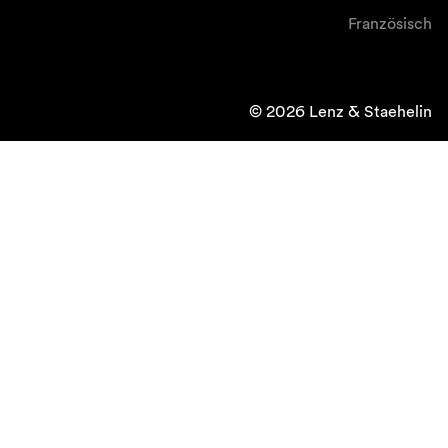
Französisch
© 2026 Lenz & Staehelin