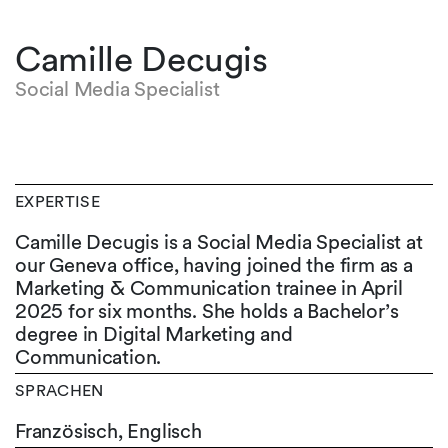
Camille Decugis
Social Media Specialist
EXPERTISE
Camille Decugis is a Social Media Specialist at
our Geneva office, having joined the firm as a
Marketing & Communication trainee in April
2025 for six months. She holds a Bachelor’s
degree in Digital Marketing and
Communication.
SPRACHEN
Französisch,
Englisch