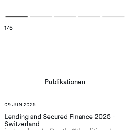
1/5
Publikationen
09 JUN 2025
Lending and Secured Finance 2025 -
Switzerland