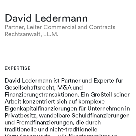
David Ledermann
Partner, Leiter Commercial and Contracts
Rechtsanwalt, LL.M.
EXPERTISE
David Ledermann ist Partner und Experte für
Gesellschaftsrecht, M&A und
Finanzierungstransaktionen. Ein Großteil seiner
Arbeit konzentriert sich auf komplexe
Eigenkapitalfinanzierungen für Unternehmen in
Privatbesitz, wandelbare Schuldfinanzierungen
und Fremdfinanzierungen, die durch
traditionelle und nicht-traditionelle