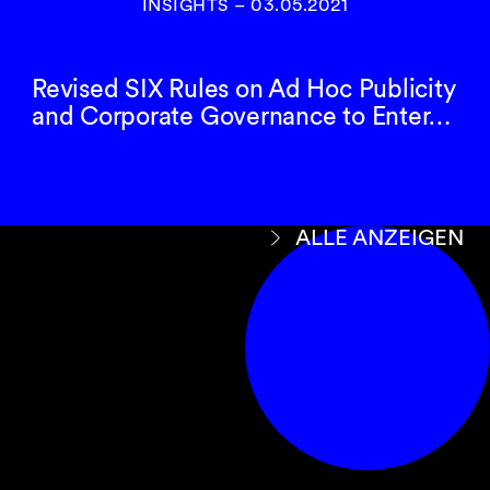
INSIGHTS
–
03.05.2021
Revised SIX Rules on Ad Hoc Publicity
and Corporate Governance to Enter…
ALLE ANZEIGEN