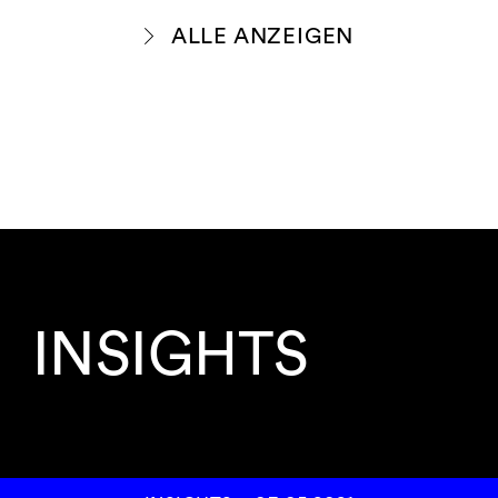
ALLE ANZEIGEN
INSIGHTS