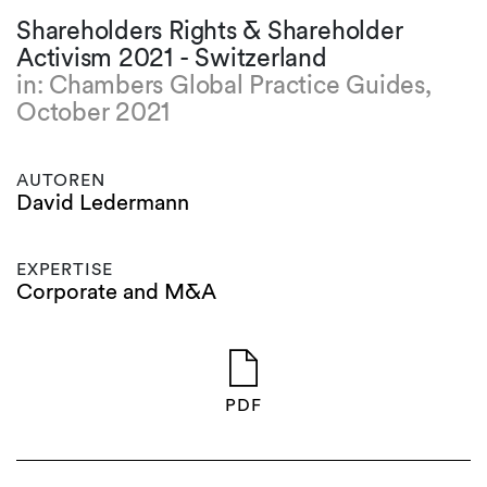
Shareholders Rights & Shareholder
Activism 2021 - Switzerland
in: Chambers Global Practice Guides,
October 2021
AUTOREN
David Ledermann
EXPERTISE
Corporate and M&A
PDF