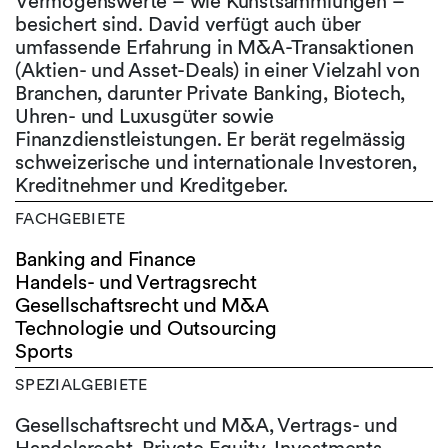
Vermögenswerte – wie Kunstsammlungen –
besichert sind. David verfügt auch über
umfassende Erfahrung in M&A-Transaktionen
(Aktien- und Asset-Deals) in einer Vielzahl von
Branchen, darunter Private Banking, Biotech,
Uhren- und Luxusgüter sowie
Finanzdienstleistungen. Er berät regelmässig
schweizerische und internationale Investoren,
Kreditnehmer und Kreditgeber.
FACHGEBIETE
Banking and Finance
Handels- und Vertragsrecht
Gesellschaftsrecht und M&A
Technologie und Outsourcing
Sports
SPEZIALGEBIETE
Gesellschaftsrecht und M&A, Vertrags- und