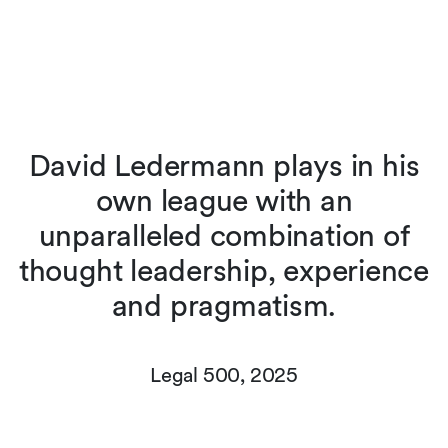
David Ledermann plays in his
own league with an
,
unparalleled combination of
thought leadership, experience
e
and pragmatism.
Legal 500, 2025