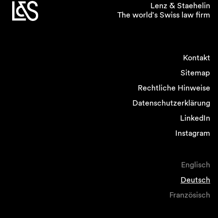
Lenz & Staehelin
The world's Swiss law firm
Kontakt
Sitemap
Rechtliche Hinweise
Datenschutzerklärung
LinkedIn
Instagram
Englisch
Deutsch
Französisch