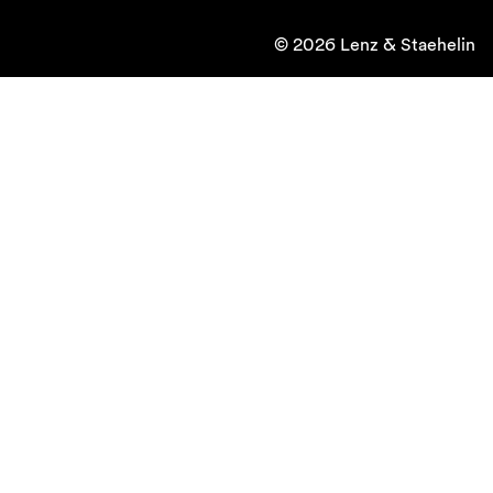
© 2026 Lenz & Staehelin