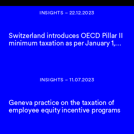
INSIGHTS
–
22.12.2023
Switzerland introduces OECD Pillar II
minimum taxation as per January 1,…
INSIGHTS
–
11.07.2023
Geneva practice on the taxation of
employee equity incentive programs