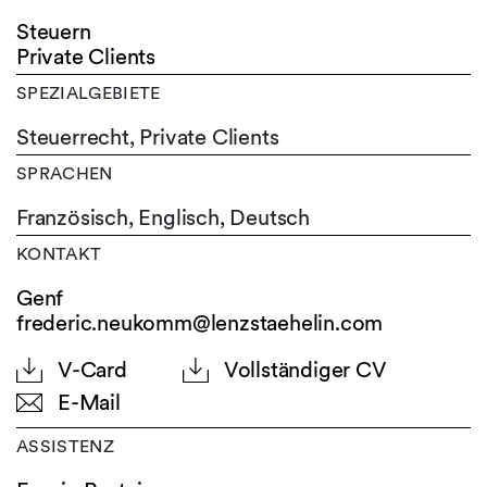
Steuern
Private Clients
SPEZIALGEBIETE
Steuerrecht, Private Clients
SPRACHEN
Französisch,
Englisch,
Deutsch
KONTAKT
Genf
frederic.neukomm@lenzstaehelin.com
V-Card
Vollständiger CV
E-Mail
ASSISTENZ