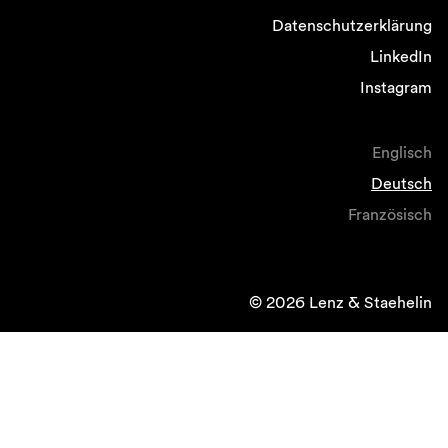
Datenschutzerklärung
LinkedIn
Instagram
Englisch
Deutsch
Französisch
© 2026 Lenz & Staehelin