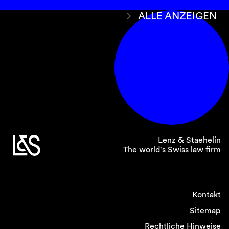
ALLE ANZEIGEN
Lenz & Staehelin
The world's Swiss law firm
Kontakt
Sitemap
Rechtliche Hinweise