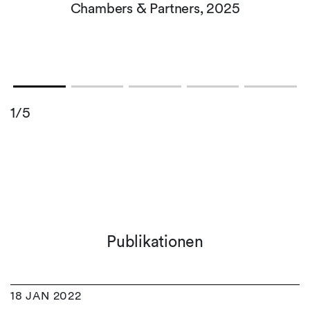
Chambers & Partners, 2025
1/5
Publikationen
18 JAN 2022