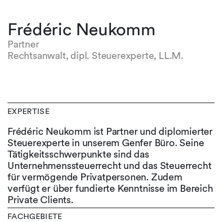
Frédéric Neukomm
Partner
Rechtsanwalt, dipl. Steuerexperte, LL.M.
EXPERTISE
Frédéric Neukomm ist Partner und diplomierter
Steuerexperte in unserem Genfer Büro. Seine
Tätigkeitsschwerpunkte sind das
Unternehmenssteuerrecht und das Steuerrecht
für vermögende Privatpersonen. Zudem
verfügt er über fundierte Kenntnisse im Bereich
Private Clients.
FACHGEBIETE