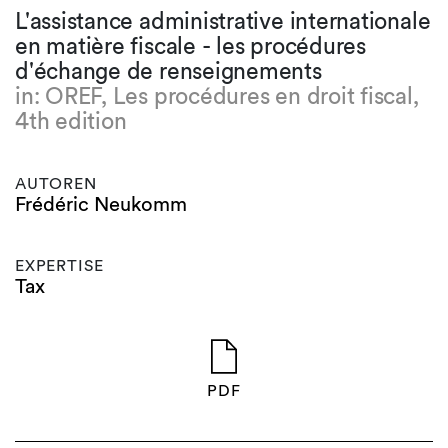
L'assistance administrative internationale
en matière fiscale - les procédures
d'échange de renseignements
in: OREF, Les procédures en droit fiscal,
4th edition
AUTOREN
Frédéric Neukomm
EXPERTISE
Tax
PDF