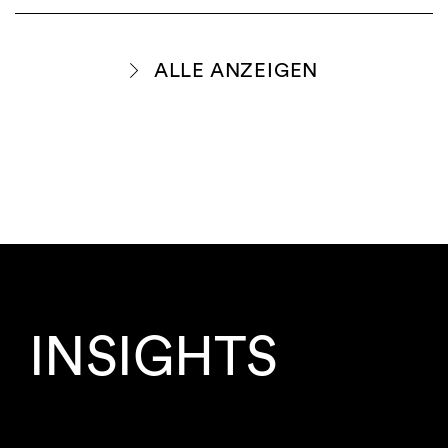
ALLE ANZEIGEN
INSIGHTS