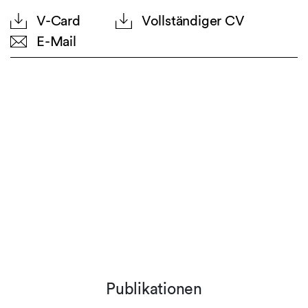
V-Card
Vollständiger CV
E-Mail
Publikationen