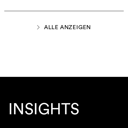
ALLE ANZEIGEN
INSIGHTS