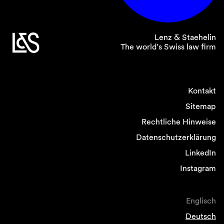
Lenz & Staehelin
The world's Swiss law firm
Kontakt
Sitemap
Rechtliche Hinweise
Datenschutzerklärung
LinkedIn
Instagram
Englisch
Deutsch