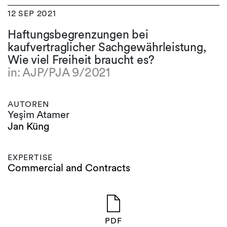
12 SEP 2021
Haftungsbegrenzungen bei
kaufvertraglicher Sachgewährleistung,
Wie viel Freiheit braucht es?
in: AJP/PJA 9/2021
AUTOREN
Yeşim Atamer
Jan Küng
EXPERTISE
Commercial and Contracts
PDF