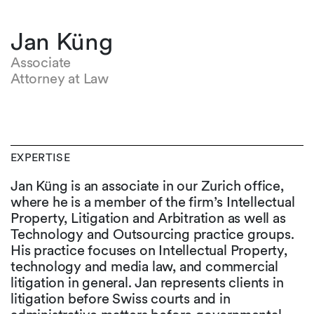
Jan Küng
Associate
Attorney at Law
EXPERTISE
Jan Küng is an associate in our Zurich office,
where he is a member of the firm’s Intellectual
Property, Litigation and Arbitration as well as
Technology and Outsourcing practice groups.
His practice focuses on Intellectual Property,
technology and media law, and commercial
litigation in general. Jan represents clients in
litigation before Swiss courts and in