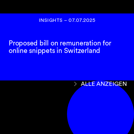
INSIGHTS
–
07.07.2025
Proposed bill on remuneration for
online snippets in Switzerland
ALLE ANZEIGEN