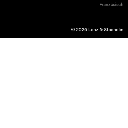
Französisch
© 2026 Lenz & Staehelin