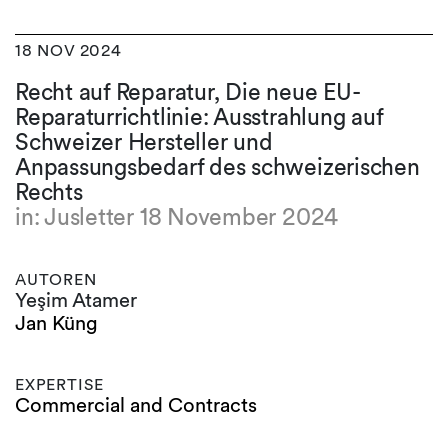
18 NOV 2024
Recht auf Reparatur, Die neue EU-
Reparaturrichtlinie: Ausstrahlung auf
Schweizer Hersteller und
Anpassungsbedarf des schweizerischen
Rechts
in: Jusletter 18 November 2024
AUTOREN
Yeşim Atamer
Jan Küng
EXPERTISE
Commercial and Contracts