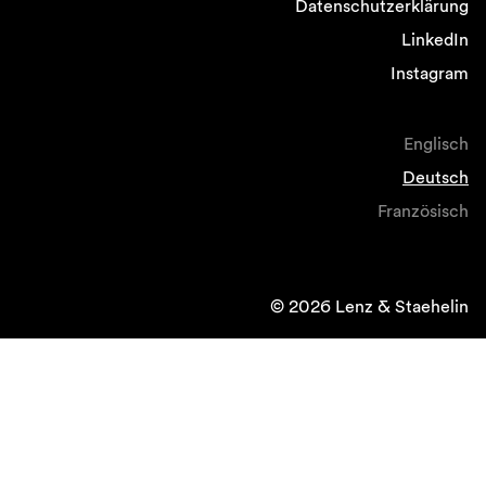
Datenschutzerklärung
LinkedIn
Instagram
Englisch
Deutsch
Französisch
© 2026 Lenz & Staehelin