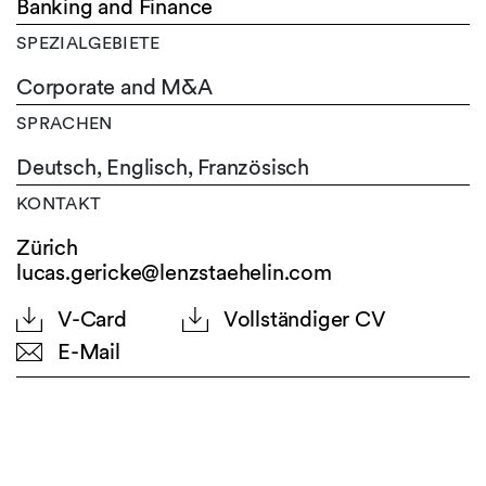
Banking and Finance
SPEZIALGEBIETE
Corporate and M&A
SPRACHEN
Deutsch,
Englisch,
Französisch
KONTAKT
Zürich
lucas.gericke@lenzstaehelin.com
V-Card
Vollständiger CV
E-Mail