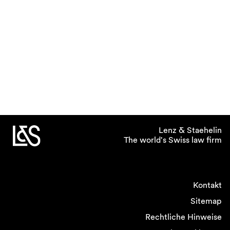
Lenz & Staehelin
The world's Swiss law firm
Kontakt
Sitemap
Rechtliche Hinweise