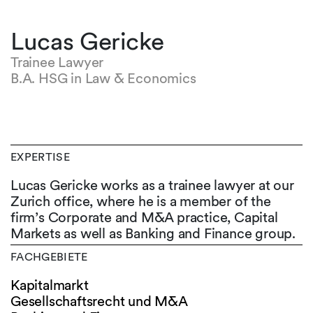
Lucas Gericke
Trainee Lawyer
B.A. HSG in Law & Economics
EXPERTISE
Lucas Gericke works as a trainee lawyer at our
Zurich office, where he is a member of the
firm’s Corporate and M&A practice, Capital
Markets as well as Banking and Finance group.
FACHGEBIETE
Kapitalmarkt
Gesellschaftsrecht und M&A